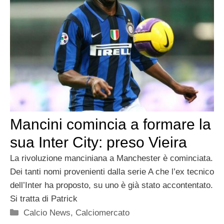
Mancini comincia a formare la
sua Inter City: preso Vieira
La rivoluzione manciniana a Manchester è cominciata.
Dei tanti nomi provenienti dalla serie A che l’ex tecnico
dell’Inter ha proposto, su uno è già stato accontentato.
Si tratta di Patrick
Categorie
Calcio News
,
Calciomercato