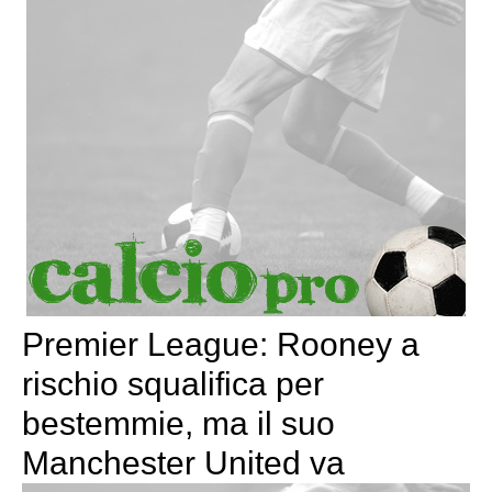
Premier League: Rooney a
rischio squalifica per
bestemmie, ma il suo
Manchester United va