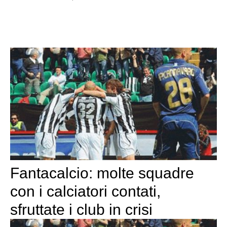
Fantacalcio: molte squadre
con i calciatori contati,
sfruttate i club in crisi