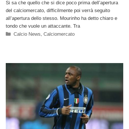
Si sa che quello che si dice poco prima dell’apertura
del calciomercato, difficilmente poi verrà seguito
all’apertura dello stesso. Mourinho ha detto chiaro e
tondo che vuole un attaccante. Tra
Categorie
Calcio News
,
Calciomercato