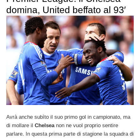
domina, United beffato al 93′
Avrà anche subìto il suo primo gol in campionato, ma
di mollare il
Chelsea
non ne vuol proprio sentire
parlare. In questa prima parte di stagione la squadra di