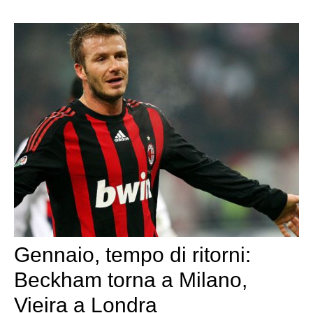
Gennaio, tempo di ritorni:
Beckham torna a Milano,
Vieira a Londra