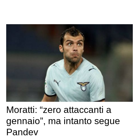
Moratti: “zero attaccanti a
gennaio”, ma intanto segue
Pandev