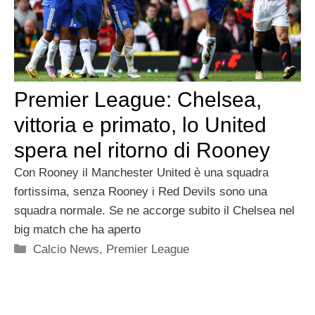
Premier League: Chelsea,
vittoria e primato, lo United
spera nel ritorno di Rooney
Con Rooney il Manchester United è una squadra
fortissima, senza Rooney i Red Devils sono una
squadra normale. Se ne accorge subito il Chelsea nel
big match che ha aperto
Categorie
Calcio News
,
Premier League