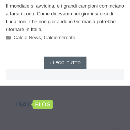
Il mondiale si avvicina, e i grandi campioni cominciano
a farsi i conti. Come dicevamo nei giorni scorsi di
Luca Toni, che non giocando in Germania potrebbe
ritornare in Italia,
Categorie
Calcio News
,
Calciomercato
+ LEGGI TUTTO