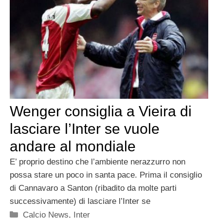
Wenger consiglia a Vieira di
lasciare l’Inter se vuole
andare al mondiale
E’ proprio destino che l’ambiente nerazzurro non
possa stare un poco in santa pace. Prima il consiglio
di Cannavaro a Santon (ribadito da molte parti
successivamente) di lasciare l’Inter se
Categorie
Calcio News
,
Inter