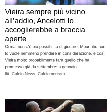
Vieira sempre più vicino
all’addio, Ancelotti lo
accoglierebbe a braccia
aperte
Ormai non c’è più possibilità di giocare, Mourinho non
lo vuole nemmeno prendere in considerazione, e così
Vieira molto probabilmente farà quello che ha
promesso già da settembre: a gennaio
Categorie
Calcio News
,
Calciomercato