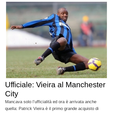
Ufficiale: Vieira al Manchester
City
Mancava solo l’ufficialità ed ora è arrivata anche
quella: Patrick Vieira è il primo grande acquisto di