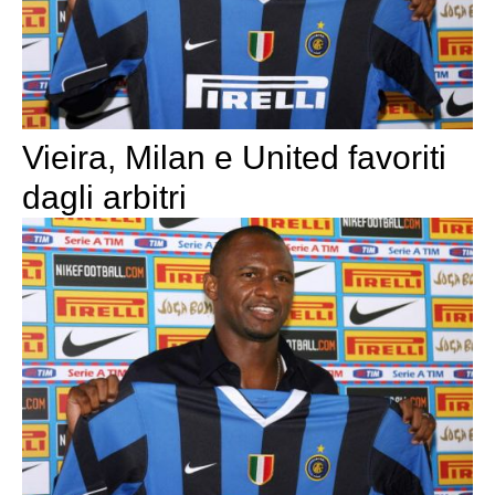
Vieira, Milan e United favoriti
dagli arbitri