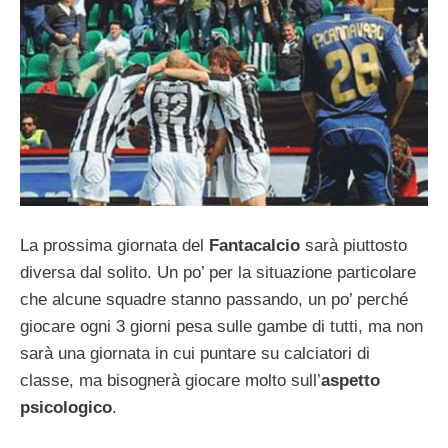
La prossima giornata del
Fantacalcio
sarà piuttosto
diversa dal solito. Un po’ per la situazione particolare
che alcune squadre stanno passando, un po’ perché
giocare ogni 3 giorni pesa sulle gambe di tutti, ma non
sarà una giornata in cui puntare su calciatori di
classe, ma bisognerà giocare molto sull’
aspetto
psicologico
.