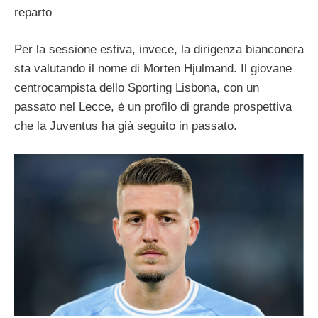
reparto
Per la sessione estiva, invece, la dirigenza bianconera
sta valutando il nome di Morten Hjulmand. Il giovane
centrocampista dello Sporting Lisbona, con un
passato nel Lecce, è un profilo di grande prospettiva
che la Juventus ha già seguito in passato.