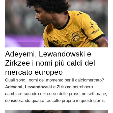
Adeyemi, Lewandowski e
Zirkzee i nomi più caldi del
mercato europeo
Quali sono i nomi del momento per il calciomercato?
Adeyemi, Lewandowski e Zirkzee
potrebbero
cambiare squadra nel corso delle prossime settimane,
considerando quanto raccolto proprio in questi giorni.