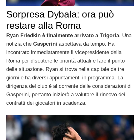
Sorpresa Dybala: ora può
restare alla Roma
Ryan Friedkin è finalmente arrivato a Trigoria
. Una
notizia che
Gasperini
aspettava da tempo. Ha
incontrato immediatamente il vicepresidente della
Roma per discutere le priorità attuali e fare il punto
della situazione. Ryan si trova nella capitale da tre
giorni e ha diversi appuntamenti in programma. La
dirigenza del club è al corrente delle considerazioni di
Gasperini, pertanto inizierà a valutare il rinnovo dei
contratti dei giocatori in scadenza.