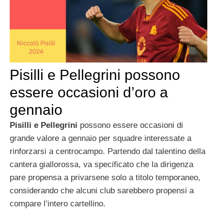
Pisilli e Pellegrini possono
essere occasioni d’oro a
gennaio
Pisilli e Pellegrini
possono essere occasioni di
grande valore a gennaio per squadre interessate a
rinforzarsi a centrocampo. Partendo dal talentino della
cantera giallorossa, va specificato che la dirigenza
pare propensa a privarsene solo a titolo temporaneo,
considerando che alcuni club sarebbero propensi a
compare l’intero cartellino.