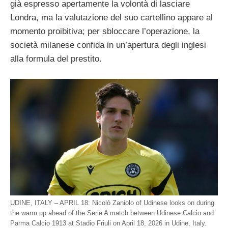
già espresso apertamente la volontà di lasciare
Londra, ma la valutazione del suo cartellino appare al
momento proibitiva; per sbloccare l’operazione, la
società milanese confida in un’apertura degli inglesi
alla formula del prestito.
UDINE, ITALY – APRIL 18: Nicolò Zaniolo of Udinese looks on during
the warm up ahead of the Serie A match between Udinese Calcio and
Parma Calcio 1913 at Stadio Friuli on April 18, 2026 in Udine, Italy.