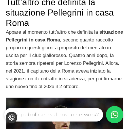
Tutt’altro che definita la
situazione Pellegrini in casa
Roma
Appare al momento tutt’altro che definita la
situazione
Pellegrini in casa Roma
, secono quanto raccolto
proprio in questi giorni a proposito del mercato in
uscita per il club giallorosso. Quattro anni dopo, la
storia sembra ripetersi per Lorenzo Pellegrini. Allora,
nel 2021, il capitano della Roma aveva iniziato la
stagione con il contratto in scadenza, per poi firmarne
uno nuovo fino al 2026 il 2 ottobre.
Vuoi pubblicare sul nostro network?