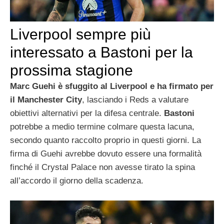
Liverpool sempre più
interessato a Bastoni per la
prossima stagione
Marc Guehi è sfuggito al Liverpool e ha firmato per
il Manchester City
, lasciando i Reds a valutare
obiettivi alternativi per la difesa centrale.
Bastoni
potrebbe a medio termine colmare questa lacuna,
secondo quanto raccolto proprio in questi giorni. La
firma di Guehi avrebbe dovuto essere una formalità
finché il Crystal Palace non avesse tirato la spina
all’accordo il giorno della scadenza.