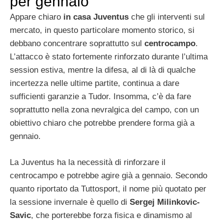
per gennaio
Appare chiaro
in casa Juventus
che gli interventi sul
mercato, in questo particolare momento storico, si
debbano concentrare soprattutto sul
centrocampo
.
L’attacco è stato fortemente rinforzato durante l’ultima
session estiva, mentre la difesa, al di là di qualche
incertezza nelle ultime partite, continua a dare
sufficienti garanzie a Tudor. Insomma, c’è da fare
soprattutto nella zona nevralgica del campo, con un
obiettivo chiaro che potrebbe prendere forma già a
gennaio.
La Juventus ha la necessità di rinforzare il
centrocampo e potrebbe agire già a gennaio. Secondo
quanto riportato da Tuttosport, il nome più quotato per
la sessione invernale è quello di
Sergej Milinkovic-
Savic
, che porterebbe forza fisica e dinamismo al