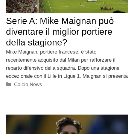
Serie A: Mike Maignan può
diventare il miglior portiere
della stagione?
Mike Maignan, portiere francese, è stato
recentemente acquisito dal Milan per rafforzare il
reparto difensivo della squadra. Dopo una stagione
eccezionale con il Lille in Ligue 1, Maignan si presenta
Categorie
Calcio News