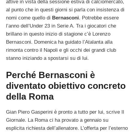
attive in vista della sessione estiva di calciomercato,
al punto che in questi giorni si parla con insistenza di
nomi come quello di
Bernasconi
. Potrebbe essere
l’anno dell’Under 23 in Serie A. Tra i giocatori che
brillano in questo inizio di stagione c’è Lorenzo
Bernasconi. Domenica ha guidato l’Atalanta alla
rimonta contro il Napoli e gli occhi dei grandi club
stanno iniziando a spostarsi su di lui.
Perché Bernasconi è
diventato obiettivo concreto
della Roma
Gian Piero Gasperini è pronto a tutto per lui, scrive Il
Giornale. La Roma ci ha provato a gennaio su
esplicita richiesta dell’allenatore. L’offerta per l’esterno