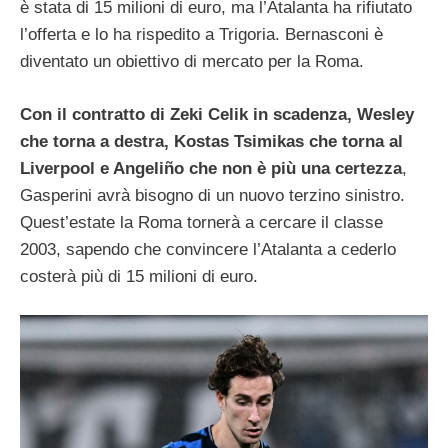
è stata di 15 milioni di euro, ma l’Atalanta ha rifiutato
l’offerta e lo ha rispedito a Trigoria. Bernasconi è
diventato un obiettivo di mercato per la Roma.
Con il contratto di Zeki Celik in scadenza, Wesley
che torna a destra, Kostas Tsimikas che torna al
Liverpool e Angeliño che non è più una certezza
,
Gasperini avrà bisogno di un nuovo terzino sinistro.
Quest’estate la Roma tornerà a cercare il classe
2003, sapendo che convincere l’Atalanta a cederlo
costerà più di 15 milioni di euro.