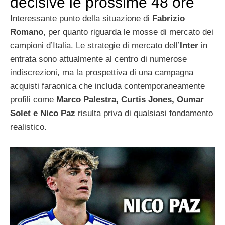
decisive le prossime 48 ore
Interessante punto della situazione di
Fabrizio
Romano
, per quanto riguarda le mosse di mercato dei
campioni d’Italia. Le strategie di mercato dell’
Inter
in
entrata sono attualmente al centro di numerose
indiscrezioni, ma la prospettiva di una campagna
acquisti faraonica che includa contemporaneamente
profili come
Marco Palestra, Curtis Jones, Oumar
Solet e Nico Paz
risulta priva di qualsiasi fondamento
realistico.