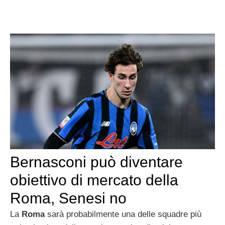
Bernasconi può diventare
obiettivo di mercato della
Roma, Senesi no
La
Roma
sarà probabilmente una delle squadre più