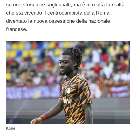
su uno striscione sugli spalti, ma è in realtà la realtà
che sta vivendo il centrocampista della Roma,
diventato la nuova ossessione della nazionale
francese.
Koné