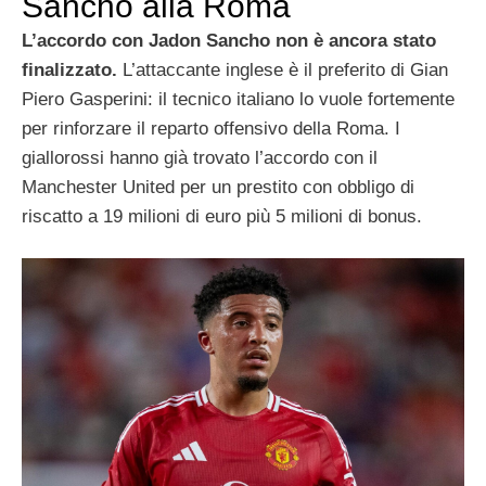
Sancho alla Roma
L’accordo con Jadon Sancho non è ancora stato
finalizzato.
L’attaccante inglese è il preferito di Gian
Piero Gasperini: il tecnico italiano lo vuole fortemente
per rinforzare il reparto offensivo della Roma. I
giallorossi hanno già trovato l’accordo con il
Manchester United per un prestito con obbligo di
riscatto a 19 milioni di euro più 5 milioni di bonus.