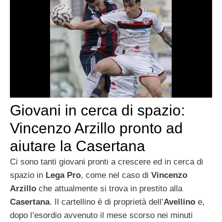
Giovani in cerca di spazio:
Vincenzo Arzillo pronto ad
aiutare la Casertana
Ci sono tanti giovani pronti a crescere ed in cerca di
spazio in
Lega Pro
, come nel caso di
Vincenzo
Arzillo
che attualmente si trova in prestito alla
Casertana
. Il cartellino è di proprietà dell’
Avellino
e,
dopo l’esordio avvenuto il mese scorso nei minuti