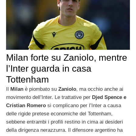
Milan forte su Zaniolo, mentre
l’Inter guarda in casa
Tottenham
Il
Milan
è piombato su
Zaniolo
, ma occhio anche ai
movimento dell’Inter. Le trattative per
Djed Spence e
Cristian Romero
si complicano per l’Inter a causa
delle rigide pretese economiche del Tottenham,
sebbene entrambi i profili restino in cima ai desideri
della dirigenza nerazzurra. Il difensore argentino ha