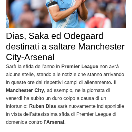
Dias, Saka ed Odegaard
destinati a saltare Manchester
City-Arsenal
Sarà la sfida dell’anno in
Premier League
non avrà
alcune stelle, stando alle notizie che stanno arrivando
in queste ore dai rispettivi campi di allenamento. Il
Manchester City
, ad esempio, nella giornata di
venerdì ha subito un duro colpo a causa di un
infortunio:
Ruben Dias
sarà nuovamente indisponibile
in vista dell’attesissima sfida di Premier League di
domenica contro l’
Arsenal
.