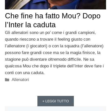
Che fine ha fatto Mou? Dopo
l’Inter la caduta
Gli allenatori sono un po’ come i grandi campioni,
quando riescono a trovare il feeling giusto con
l’allenatore (i giocatori) o con la squadra (l’allenatore)
possono fare grandi cose ma se la magia finisce, la
stagione può diventare oltremodo difficile. Ne sa
qualcosa Mou che dopo il triplete dell’Inter deve fare i
conti con una caduta.
Categorie
Allenatori
+ LEGGI TUTTO