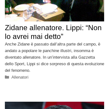
Zidane allenatore. Lippi: “Non
lo avrei mai detto”
Anche Zidane è passato dall’altra parte del campo, è
andato a popolare le panchine illustri, insomma è
diventato allenatore. In un’intervista alla Gazzetta
dello Sport, Lippi si dice sorpreso di questa evoluzione
del fenomeno.
Categorie
Allenatori