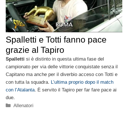
Spalletti e Totti fanno pace
grazie al Tapiro
Spalletti
si è distinto in questa ultima fase del
campionato per via delle vittorie conquistate senza il
Capitano ma anche per il diverbio acceso con Totti e
con tutta la squadra.
L’ultima proprio dopo il match
con l’Atalanta
. È servito il Tapiro per far fare pace ai
due.
Categorie
Allenatori