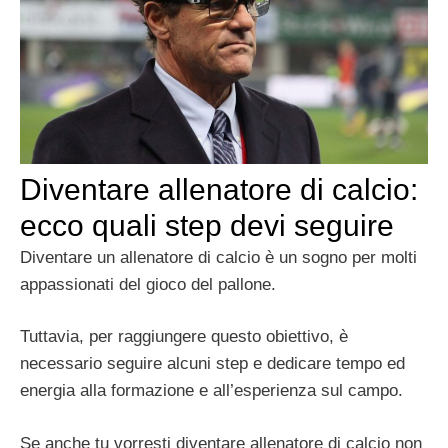
Diventare allenatore di calcio:
ecco quali step devi seguire
Diventare un allenatore di calcio è un sogno per molti
appassionati del gioco del pallone.
Tuttavia, per raggiungere questo obiettivo, è
necessario seguire alcuni step e dedicare tempo ed
energia alla formazione e all’esperienza sul campo.
Se anche tu vorresti diventare allenatore di calcio non