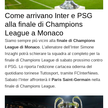
Come arrivano Inter e PSG
alla finale di Champions
League a Monaco
Siamo sempre più vicini alla
finale di Champions
League di Monaco
. L’allenatore dell’Inter Simone
Inzaghi potrà schierare la squadra al completo per la
finale di Champions League di sabato prossimo contro
il PSG. Lo riporta l’edizione cartacea odierna del
quotidiano torinese Tuttosport, tramite FCInterNews.
Sabato l’Inter affronterà il
Paris Saint-Germain
nella
finale di Champions League.