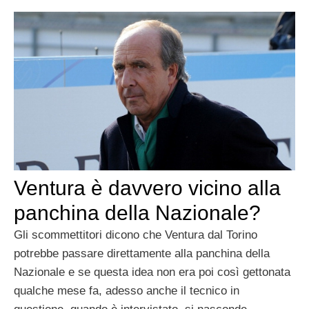
Ventura è davvero vicino alla
panchina della Nazionale?
Gli scommettitori dicono che Ventura dal Torino
potrebbe passare direttamente alla panchina della
Nazionale e se questa idea non era poi così gettonata
qualche mese fa, adesso anche il tecnico in