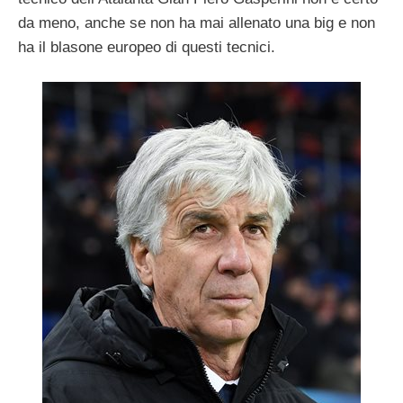
da meno, anche se non ha mai allenato una big e non
ha il blasone europeo di questi tecnici.