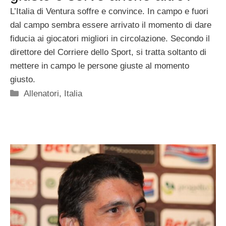
L’Italia di Ventura soffre e convince. In campo e fuori
dal campo sembra essere arrivato il momento di dare
fiducia ai giocatori migliori in circolazione. Secondo il
direttore del Corriere dello Sport, si tratta soltanto di
mettere in campo le persone giuste al momento
giusto.
Categorie
Allenatori
,
Italia