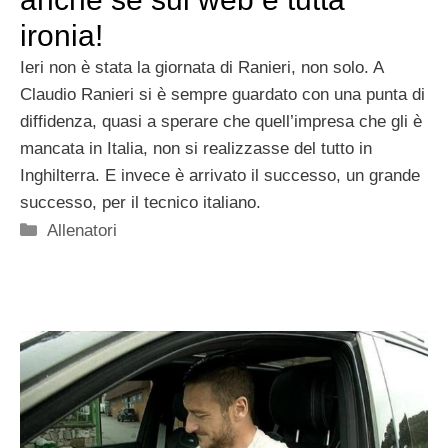
ironia!
Ieri non è stata la giornata di Ranieri, non solo. A
Claudio Ranieri si è sempre guardato con una punta di
diffidenza, quasi a sperare che quell’impresa che gli è
mancata in Italia, non si realizzasse del tutto in
Inghilterra. E invece è arrivato il successo, un grande
successo, per il tecnico italiano.
Categorie
Allenatori