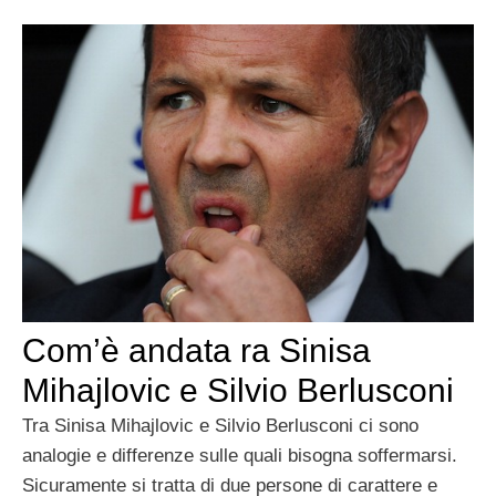
Com’è andata ra Sinisa
Mihajlovic e Silvio Berlusconi
Tra Sinisa Mihajlovic e Silvio Berlusconi ci sono
analogie e differenze sulle quali bisogna soffermarsi.
Sicuramente si tratta di due persone di carattere e