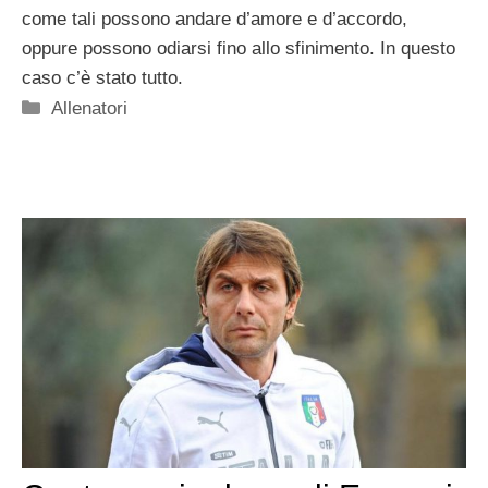
come tali possono andare d’amore e d’accordo,
oppure possono odiarsi fino allo sfinimento. In questo
caso c’è stato tutto.
Categorie
Allenatori