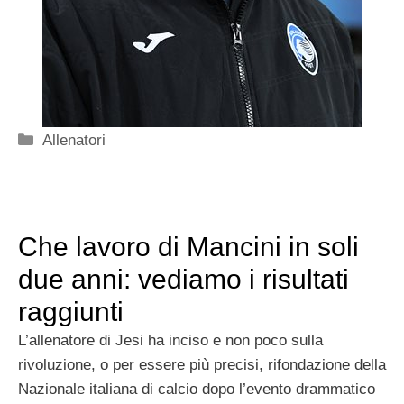
Categorie
Allenatori
Che lavoro di Mancini in soli
due anni: vediamo i risultati
raggiunti
L’allenatore di Jesi ha inciso e non poco sulla
rivoluzione, o per essere più precisi, rifondazione della
Nazionale italiana di calcio dopo l’evento drammatico