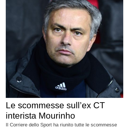
Le scommesse sull’ex CT
interista Mourinho
Il Corriere dello Sport ha riunito tutte le scommesse