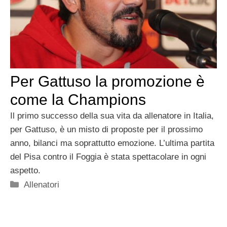
Per Gattuso la promozione è
come la Champions
Il primo successo della sua vita da allenatore in Italia,
per Gattuso, è un misto di proposte per il prossimo
anno, bilanci ma soprattutto emozione. L’ultima partita
del Pisa contro il Foggia è stata spettacolare in ogni
aspetto.
Categorie
Allenatori