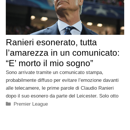
Ranieri esonerato, tutta
l’amarezza in un comunicato:
“E’ morto il mio sogno”
Sono arrivate tramite un comunicato stampa,
probabilmente diffuso per evitare l’emozione davanti
alle telecamere, le prime parole di Claudio Ranieri
dopo il suo esonero da parte del Leicester. Solo otto
Categorie
Premier League