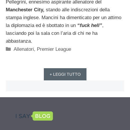
Pellegrini, ennesimo aspirante allenatore del
Manchester City,
stando alle indiscrezioni della
stampa inglese. Mancini ha dimenticato per un attimo
la diplomazia ed è sbottato in un
“fuck hell”
,
lasciando poi la sala con l’aria di chi ne ha
abbastanza.
Categorie
Allenatori
,
Premier League
+ LEGGI TUTTO