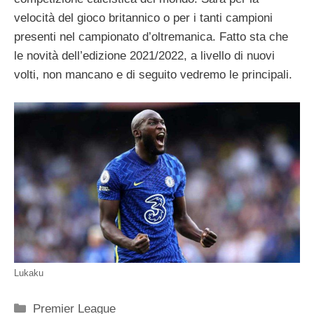
velocità del gioco britannico o per i tanti campioni
presenti nel campionato d’oltremanica. Fatto sta che
le novità dell’edizione 2021/2022, a livello di nuovi
volti, non mancano e di seguito vedremo le principali.
Lukaku
Categorie
Premier League