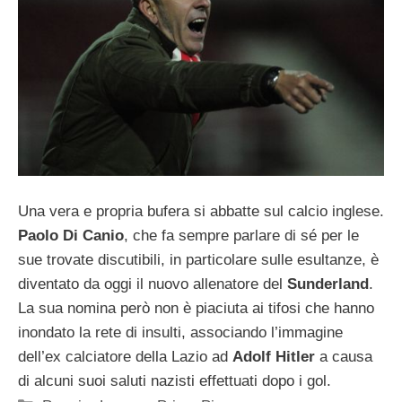
Una vera e propria bufera si abbatte sul calcio inglese.
Paolo Di Canio
, che fa sempre parlare di sé per le
sue trovate discutibili, in particolare sulle esultanze, è
diventato da oggi il nuovo allenatore del
Sunderland
.
La sua nomina però non è piaciuta ai tifosi che hanno
inondato la rete di insulti, associando l’immagine
dell’ex calciatore della Lazio ad
Adolf Hitler
a causa
di alcuni suoi saluti nazisti effettuati dopo i gol.