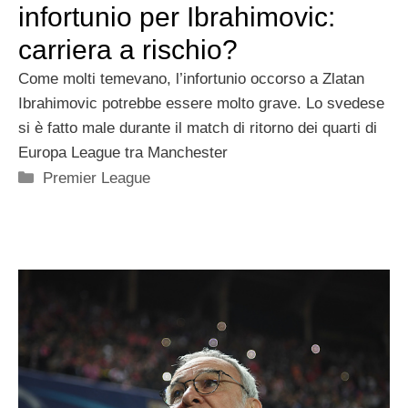
infortunio per Ibrahimovic:
carriera a rischio?
Come molti temevano, l’infortunio occorso a Zlatan
Ibrahimovic potrebbe essere molto grave. Lo svedese
si è fatto male durante il match di ritorno dei quarti di
Europa League tra Manchester
Categorie
Premier League