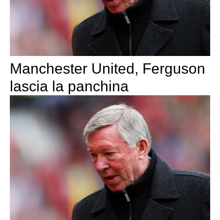
Manchester United, Ferguson
lascia la panchina