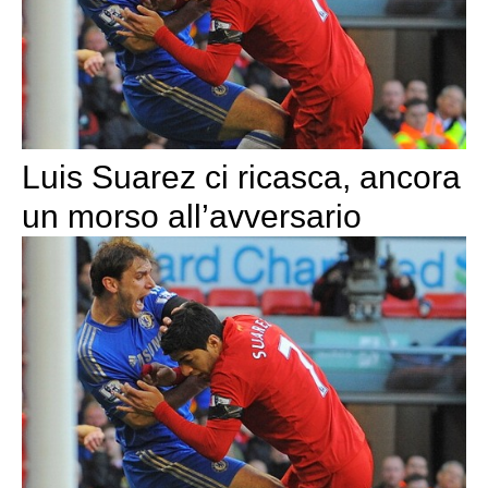
Luis Suarez ci ricasca, ancora
un morso all’avversario