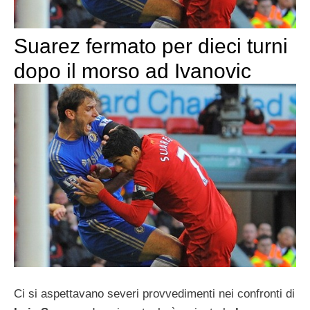
Suarez fermato per dieci turni
dopo il morso ad Ivanovic
Ci si aspettavano severi provvedimenti nei confronti di