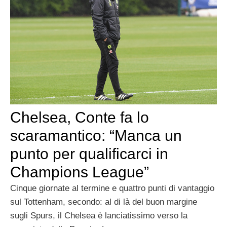
Chelsea, Conte fa lo
scaramantico: “Manca un
punto per qualificarci in
Champions League”
Cinque giornate al termine e quattro punti di vantaggio
sul Tottenham, secondo: al di là del buon margine
sugli Spurs, il Chelsea è lanciatissimo verso la