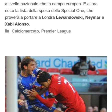
a livello nazionale che in campo europeo. E allora
ecco la lista della spesa dello Special One, che
proverà a portare a Londra
Lewandowski, Neymar
e
Xabi Alonso
.
Categorie
Calciomercato
,
Premier League