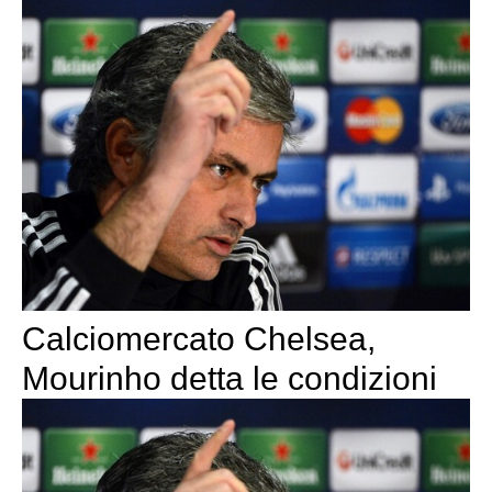
Calciomercato Chelsea,
Mourinho detta le condizioni