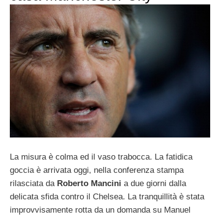
La misura è colma ed il vaso trabocca. La fatidica
goccia è arrivata oggi, nella conferenza stampa
rilasciata da
Roberto Mancini
a due giorni dalla
delicata sfida contro il Chelsea. La tranquillità è stata
improvvisamente rotta da un domanda su Manuel