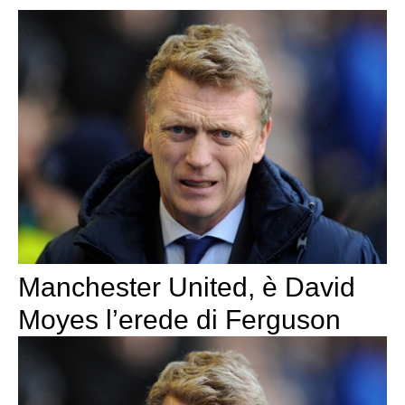
Manchester United, è David
Moyes l’erede di Ferguson