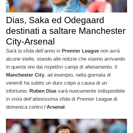
Dias, Saka ed Odegaard
destinati a saltare Manchester
City-Arsenal
Sarà la sfida dell’anno in
Premier League
non avrà
alcune stelle, stando alle notizie che stanno arrivando
in queste ore dai rispettivi campi di allenamento. Il
Manchester City
, ad esempio, nella giornata di
venerdì ha subito un duro colpo a causa di un
infortunio:
Ruben Dias
sarà nuovamente indisponibile
in vista dell’attesissima sfida di Premier League di
domenica contro l’
Arsenal
.