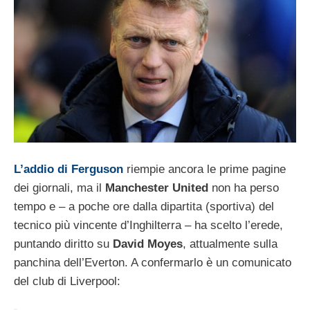
L’addio di Ferguson
riempie ancora le prime pagine
dei giornali, ma il
Manchester United
non ha perso
tempo e – a poche ore dalla dipartita (sportiva) del
tecnico più vincente d’Inghilterra – ha scelto l’erede,
puntando diritto su
David Moyes
, attualmente sulla
panchina dell’Everton. A confermarlo è un comunicato
del club di Liverpool: