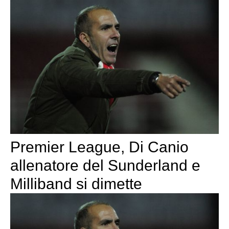
Premier League, Di Canio
allenatore del Sunderland e
Milliband si dimette