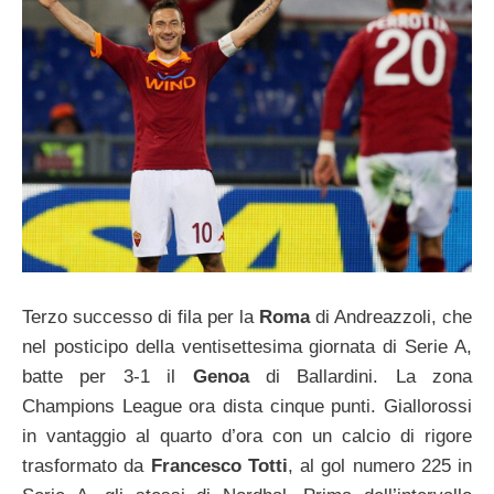
Terzo successo di fila per la
Roma
di Andreazzoli, che
nel posticipo della ventisettesima giornata di Serie A,
batte per 3-1 il
Genoa
di Ballardini. La zona
Champions League ora dista cinque punti. Giallorossi
in vantaggio al quarto d’ora con un calcio di rigore
trasformato da
Francesco Totti
, al gol numero 225 in