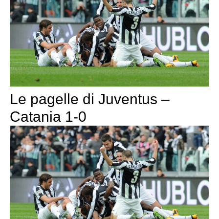
Le pagelle di Juventus –
Catania 1-0