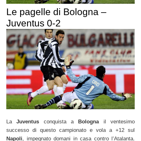
Le pagelle di Bologna –
Juventus 0-2
La
Juventus
conquista a
Bologna
il ventesimo
successo di questo campionato e vola a +12 sul
Napoli
, impegnato domani in casa contro l’Atalanta.