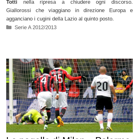
Totti
nella ripresa a chiudere ogni discorso.
Giallorossi che viaggiano in direzione Europa e
agganciano i cugini della Lazio al quinto posto.
Categorie
Serie A 2012/2013