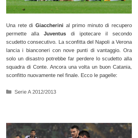
Una rete di
Giaccherini
al primo minuto di recupero
permette alla
Juventus
di ipotecare il secondo
scudetto consecutivo. La sconfitta del Napoli a Verona
lancia i bianconeri con nove punti di vantaggio. Ora
solo un disastro potrebbe far perdere lo scudetto alla
squadra di Conte. Ancora una volta un buon Catania,
sconfitto nuovamente nel finale. Ecco le pagelle:
Categorie
Serie A 2012/2013