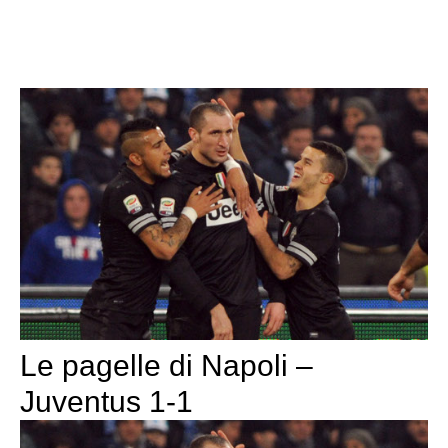
Le pagelle di Napoli –
Juventus 1-1