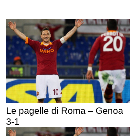
Le pagelle di Roma – Genoa
3-1