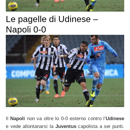
Le pagelle di Udinese –
Napoli 0-0
Il
Napoli
non va oltre lo 0-0 esterno contro l’
Udinese
e vede allontanarsi la
Juventus
capolista a sei punti.