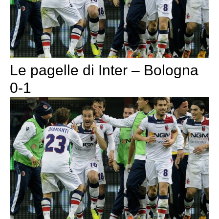
Le pagelle di Inter – Bologna
0-1