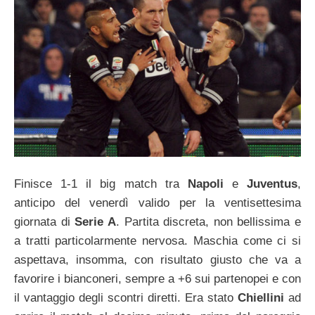
Finisce 1-1 il big match tra
Napoli
e
Juventus
,
anticipo del venerdì valido per la ventisettesima
giornata di
Serie A
. Partita discreta, non bellissima e
a tratti particolarmente nervosa. Maschia come ci si
aspettava, insomma, con risultato giusto che va a
favorire i bianconeri, sempre a +6 sui partenopei e con
il vantaggio degli scontri diretti. Era stato
Chiellini
ad