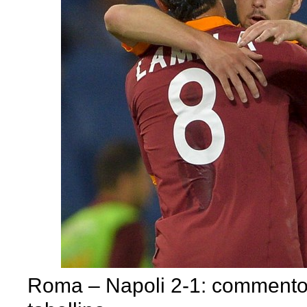
Roma – Napoli 2-1: commento,