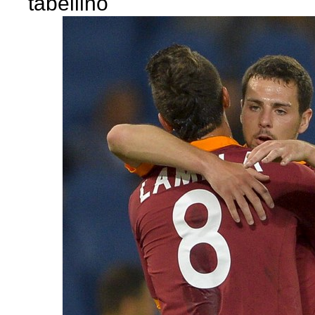
tabellino