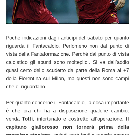
Poche indicazioni dagli anticipi del sabato per quanto
riguarda il Fantacalcio. Perlomeno non dal punto di
vista della Fantaformazione. Perchè dal punto di vista
calcistico gli spunti sono molteplici. Si va dall’addio
quasi certo dello scudetto da parte della Roma al +7
della Fiorentina sul Milan, ma questi non sono campi
che ci riguardano.
Per quanto concerne il Fantacalcio, la cosa importante
è che ora chi ha a disposizione qualche cambio,
venda
Totti
, infortunato e costretto all’operazione.
Il
capitano giallorosso non tornerà prima della