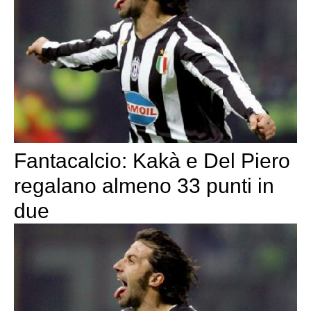
Fantacalcio: Kakà e Del Piero
regalano almeno 33 punti in
due