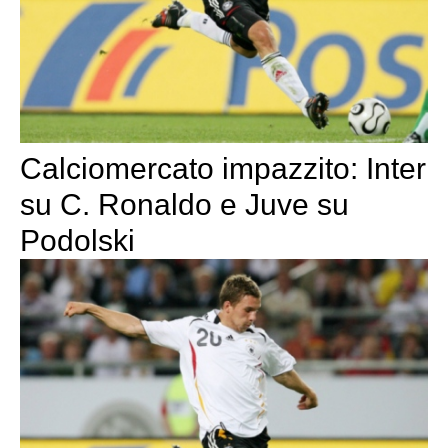
Calciomercato impazzito: Inter
su C. Ronaldo e Juve su
Podolski