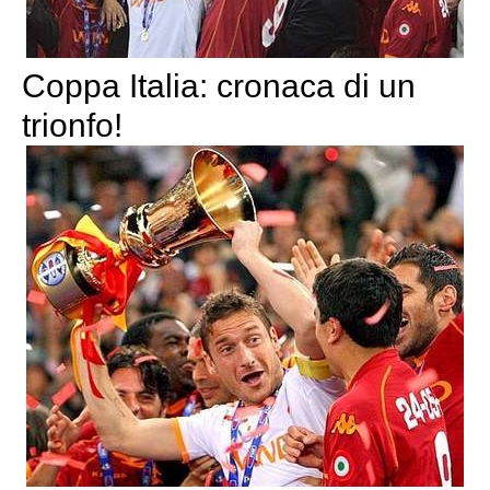
Coppa Italia: cronaca di un
trionfo!