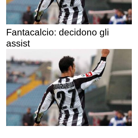
Fantacalcio: decidono gli
assist