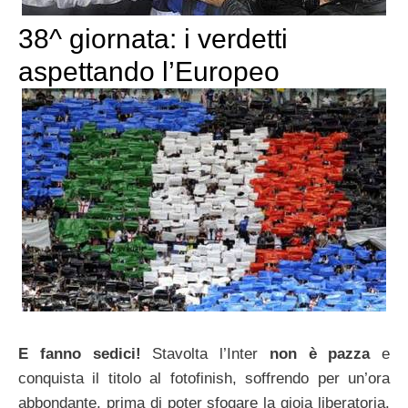
38^ giornata: i verdetti
aspettando l’Europeo
E fanno sedici!
Stavolta l’Inter
non è pazza
e
conquista il titolo al fotofinish, soffrendo per un’ora
abbondante, prima di poter sfogare la gioia liberatoria.