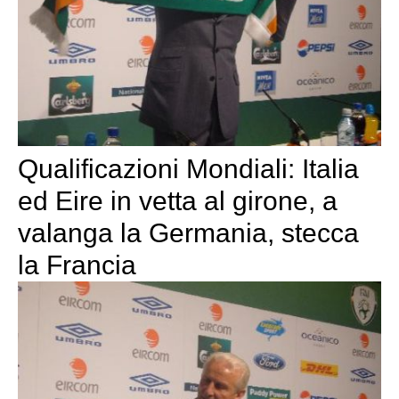
Qualificazioni Mondiali: Italia
ed Eire in vetta al girone, a
valanga la Germania, stecca
la Francia