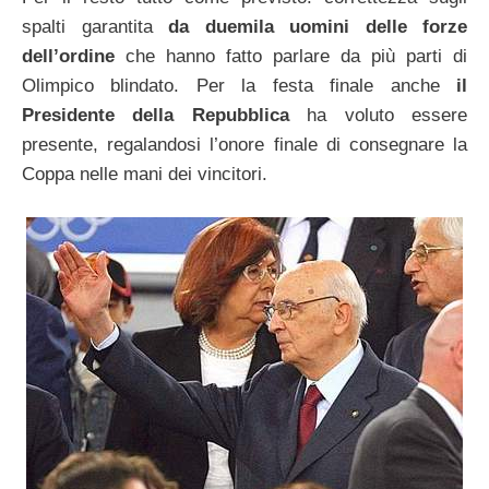
spalti garantita
da duemila uomini delle forze
dell’ordine
che hanno fatto parlare da più parti di
Olimpico blindato. Per la festa finale anche
il
Presidente della Repubblica
ha voluto essere
presente, regalandosi l’onore finale di consegnare la
Coppa nelle mani dei vincitori.