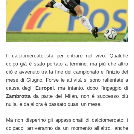
Il calciomercato sta per entrare nel vivo. Qualche
colpo già è stato portato a termine, ma più che altro
ciò è avvenuto tra la fine del campionato e l’inizio del
mese di Giugno. Forse le attività si sono rallentate a
causa degli
Europei
, ma intanto, dopo l’ingaggio di
Zambrotta
da parte del Milan, non è successo più
nulla, e da allora è passato quasi un mese.
Ma non disperino gli appassionati di calciomercato, i
colpacci arriveranno da un momento all’altro, anche