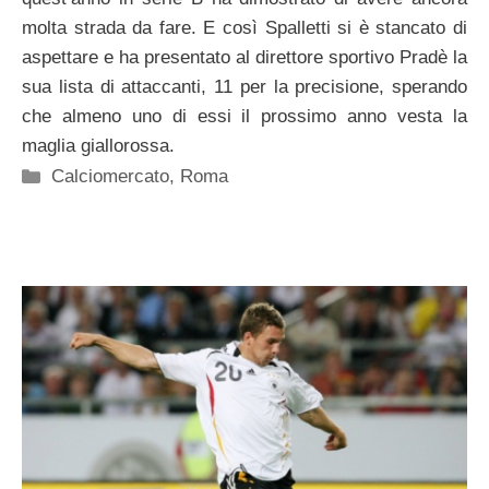
molta strada da fare. E così Spalletti si è stancato di
aspettare e ha presentato al direttore sportivo Pradè la
sua lista di attaccanti, 11 per la precisione, sperando
che almeno uno di essi il prossimo anno vesta la
maglia giallorossa.
Categorie
Calciomercato
,
Roma