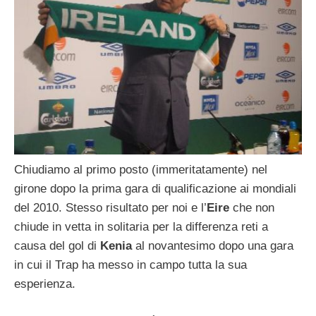
Chiudiamo al primo posto (immeritatamente) nel
girone dopo la prima gara di qualificazione ai mondiali
del 2010. Stesso risultato per noi e l’
Eire
che non
chiude in vetta in solitaria per la differenza reti a
causa del gol di
Kenia
al novantesimo dopo una gara
in cui il Trap ha messo in campo tutta la sua
esperienza.