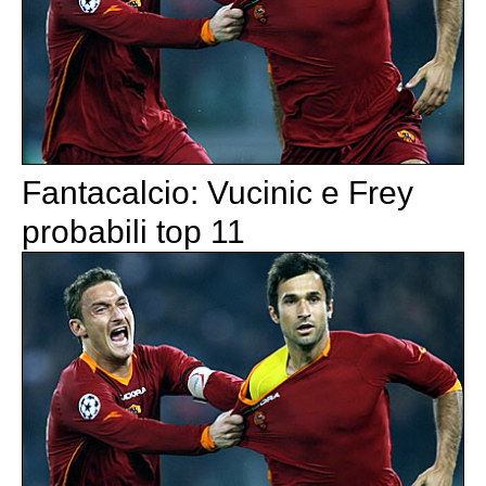
Fantacalcio: Vucinic e Frey
probabili top 11