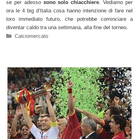
se per adesso
sono solo chiacchiere
. Vediamo per
ora le 4 big d’Italia cosa hanno intenzione di fare nel
loro immediato futuro, che potrebbe cominciare a
diventar caldo tra una settimana, alla fine del torneo.
Categorie
Calciomercato