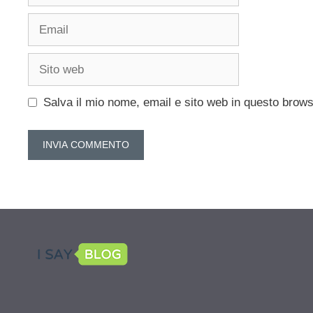
Email
Sito
web
Salva il mio nome, email e sito web in questo brow