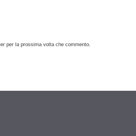
ser per la prossima volta che commento.