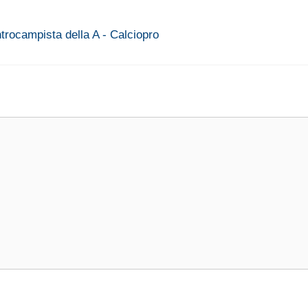
ntrocampista della A - Calciopro