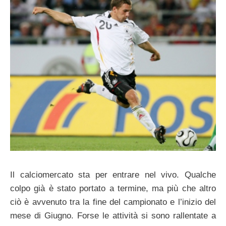
Il calciomercato sta per entrare nel vivo. Qualche
colpo già è stato portato a termine, ma più che altro
ciò è avvenuto tra la fine del campionato e l’inizio del
mese di Giugno. Forse le attività si sono rallentate a