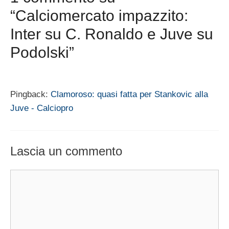
“Calciomercato impazzito:
Inter su C. Ronaldo e Juve su
Podolski”
Pingback:
Clamoroso: quasi fatta per Stankovic alla
Juve - Calciopro
Lascia un commento
Commento