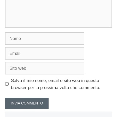
Nome
Email
Sito
web
Salva il mio nome, email e sito web in questo
browser per la prossima volta che commento.