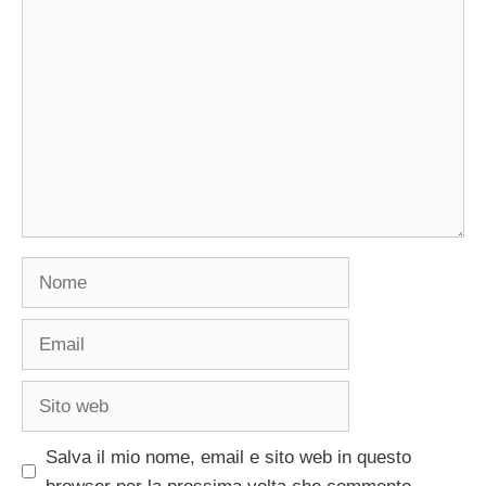
Commento
Nome
Email
Sito
web
Salva il mio nome, email e sito web in questo