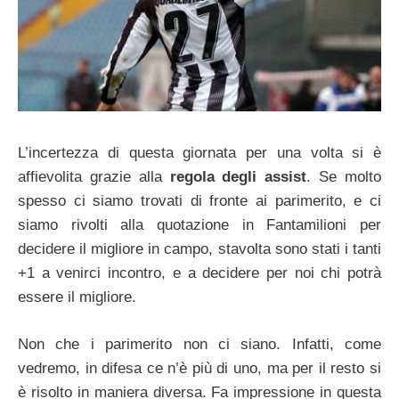
L’incertezza di questa giornata per una volta si è
affievolita grazie alla
regola degli assist
. Se molto
spesso ci siamo trovati di fronte ai parimerito, e ci
siamo rivolti alla quotazione in Fantamilioni per
decidere il migliore in campo, stavolta sono stati i tanti
+1 a venirci incontro, e a decidere per noi chi potrà
essere il migliore.
Non che i parimerito non ci siano. Infatti, come
vedremo, in difesa ce n’è più di uno, ma per il resto si
è risolto in maniera diversa. Fa impressione in questa