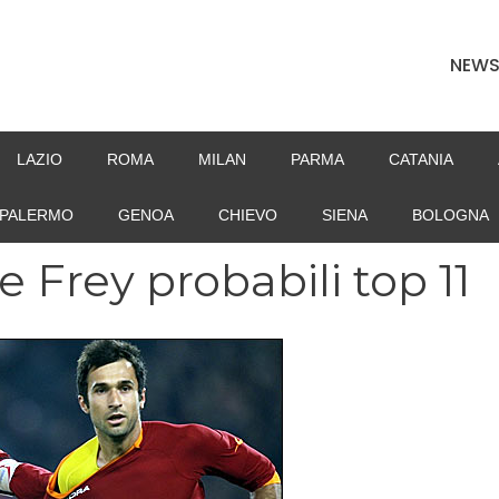
NEW
LAZIO
ROMA
MILAN
PARMA
CATANIA
PALERMO
GENOA
CHIEVO
SIENA
BOLOGNA
e Frey probabili top 11