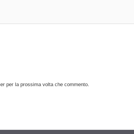
ser per la prossima volta che commento.