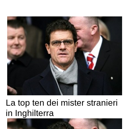
La top ten dei mister stranieri
in Inghilterra