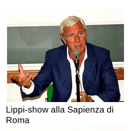
Lippi-show alla Sapienza di
Roma