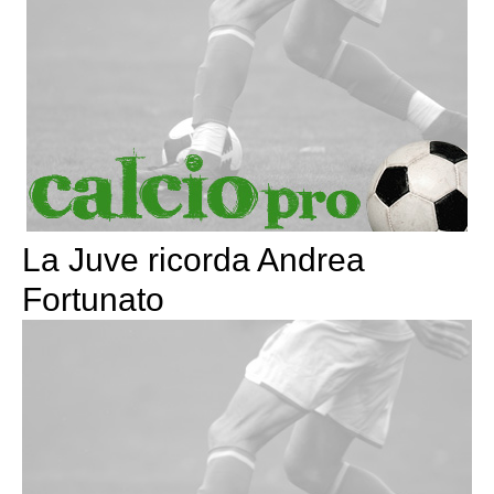
La Juve ricorda Andrea
Fortunato