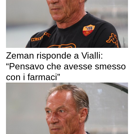
Zeman risponde a Vialli:
“Pensavo che avesse smesso
con i farmaci”