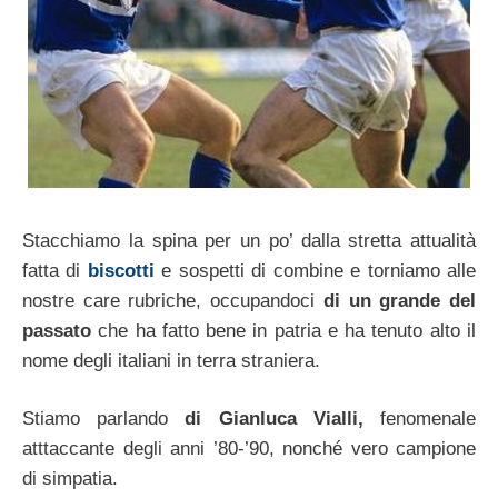
Stacchiamo la spina per un po’ dalla stretta attualità
fatta di
biscotti
e sospetti di combine e torniamo alle
nostre care rubriche, occupandoci
di un grande del
passato
che ha fatto bene in patria e ha tenuto alto il
nome degli italiani in terra straniera.
Stiamo parlando
di Gianluca Vialli,
fenomenale
atttaccante degli anni ’80-’90, nonché vero campione
di simpatia.