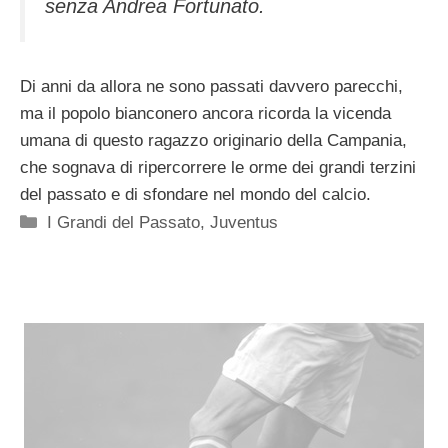
senza Andrea Fortunato.
Di anni da allora ne sono passati davvero parecchi,
ma il popolo bianconero ancora ricorda la vicenda
umana di questo ragazzo originario della Campania,
che sognava di ripercorrere le orme dei grandi terzini
del passato e di sfondare nel mondo del calcio.
Categorie
I Grandi del Passato
,
Juventus