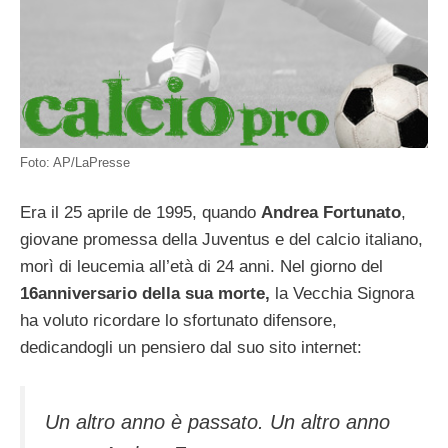
Foto: AP/LaPresse
Era il 25 aprile de 1995, quando
Andrea Fortunato
,
giovane promessa della Juventus e del calcio italiano,
morì di leucemia all’età di 24 anni. Nel giorno del
16anniversario della sua morte,
la Vecchia Signora
ha voluto ricordare lo sfortunato difensore,
dedicandogli un pensiero dal suo sito internet:
Un altro anno è passato. Un altro anno