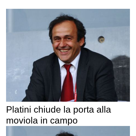
Platini chiude la porta alla
moviola in campo