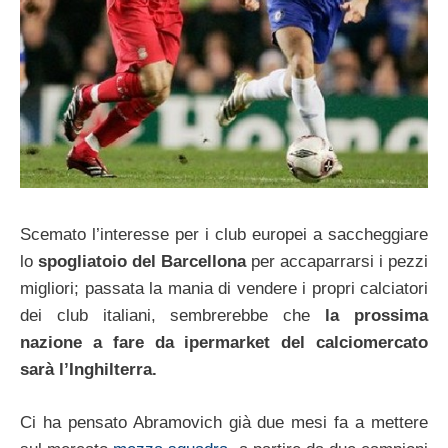
Scemato l’interesse per i club europei a saccheggiare
lo
spogliatoio del Barcellona
per accaparrarsi i pezzi
migliori; passata la mania di vendere i propri calciatori
dei club italiani, sembrerebbe che
la prossima
nazione a fare da ipermarket del calciomercato
sarà l’Inghilterra.
Ci ha pensato Abramovich già due mesi fa a mettere