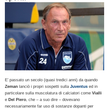
E’ passato un secolo (quasi tredici anni) da quando
Zeman
lanciò i propri sospetti sulla
Juventus
ed in
particolare sulla muscolatura di calciatori come
Vialli
e
Del Piero
, che – a suo dire – dovevano
necessariamente far uso di sostanze dopanti per