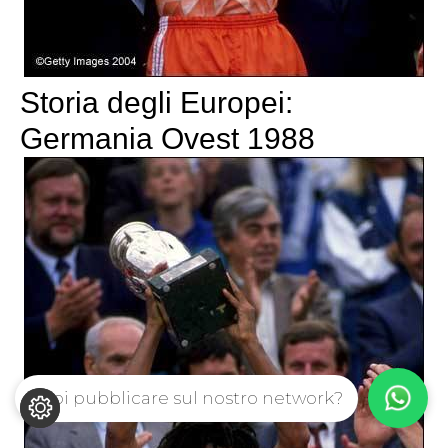
Storia degli Europei:
Germania Ovest 1988
Vuoi pubblicare sul nostro network?