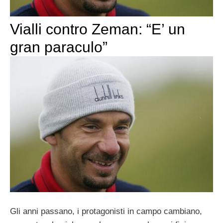
Vialli contro Zeman: “E’ un
gran paraculo”
Gli anni passano, i protagonisti in campo cambiano,