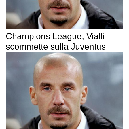
Champions League, Vialli
scommette sulla Juventus