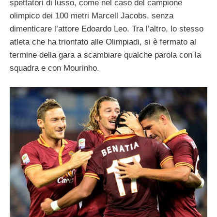
spettatori di lusso, come nel caso del campione
olimpico dei 100 metri Marcell Jacobs, senza
dimenticare l’attore Edoardo Leo. Tra l’altro, lo stesso
atleta che ha trionfato alle Olimpiadi, si è fermato al
termine della gara a scambiare qualche parola con la
squadra e con Mourinho.