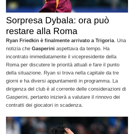
Sorpresa Dybala: ora può
restare alla Roma
Ryan Friedkin è finalmente arrivato a Trigoria
. Una
notizia che
Gasperini
aspettava da tempo. Ha
incontrato immediatamente il vicepresidente della
Roma per discutere le priorità attuali e fare il punto
della situazione. Ryan si trova nella capitale da tre
giorni e ha diversi appuntamenti in programma. La
dirigenza del club è al corrente delle considerazioni di
Gasperini, pertanto inizierà a valutare il rinnovo dei
contratti dei giocatori in scadenza.