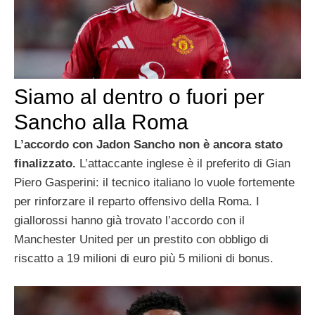
Siamo al dentro o fuori per
Sancho alla Roma
L’accordo con Jadon Sancho non è ancora stato
finalizzato.
L’attaccante inglese è il preferito di Gian
Piero Gasperini: il tecnico italiano lo vuole fortemente
per rinforzare il reparto offensivo della Roma. I
giallorossi hanno già trovato l’accordo con il
Manchester United per un prestito con obbligo di
riscatto a 19 milioni di euro più 5 milioni di bonus.