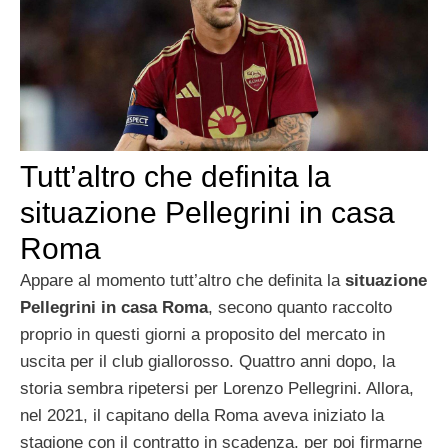
Tutt’altro che definita la
situazione Pellegrini in casa
Roma
Appare al momento tutt’altro che definita la
situazione
Pellegrini in casa Roma
, secono quanto raccolto
proprio in questi giorni a proposito del mercato in
uscita per il club giallorosso. Quattro anni dopo, la
storia sembra ripetersi per Lorenzo Pellegrini. Allora,
nel 2021, il capitano della Roma aveva iniziato la
stagione con il contratto in scadenza, per poi firmarne