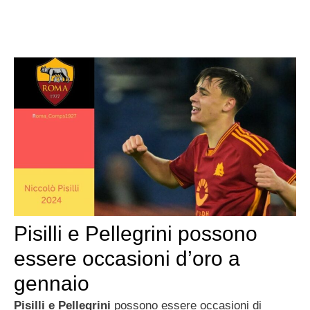
Pisilli e Pellegrini possono
essere occasioni d’oro a
gennaio
Pisilli e Pellegrini
possono essere occasioni di