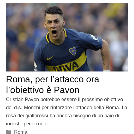
Roma, per l’attacco ora
l’obiettivo è Pavon
Cristian Pavon potrebbe essere il prossimo obiettivo
del d.s. Monchi per rinforzare l’attacco della Roma. La
rosa dei giallorossi ha ancora bisogno di un paio di
innesti: per il ruolo
Categorie
Roma