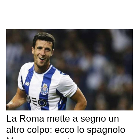
La Roma mette a segno un
altro colpo: ecco lo spagnolo