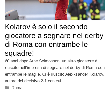
Kolarov è solo il secondo
giocatore a segnare nel derby
di Roma con entrambe le
squadre!
60 anni dopo Arne Selmosson, un altro giocatore è
riuscito nell’impresa di segnare nel derby di Roma con
entrambe le maglie. Ci è riuscito Alexksander Kolarov,
autore del decisivo 2-1 con cui
Categorie
Roma