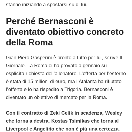
stanno iniziando a spostarsi su di lui.
Perché Bernasconi è
diventato obiettivo concreto
della Roma
Gian Piero Gasperini è pronto a tutto per lui, scrive Il
Giornale. La Roma ci ha provato a gennaio su
esplicita richiesta dell’allenatore. L’offerta per l’esterno
è stata di 15 milioni di euro, ma l’Atalanta ha rifiutato
l’offerta e lo ha rispedito a Trigoria. Bernasconi è
diventato un obiettivo di mercato per la Roma.
Con il contratto di Zeki Celik in scadenza, Wesley
che torna a destra, Kostas Tsimikas che torna al
Liverpool e Angeliño che non è più una certezza
,