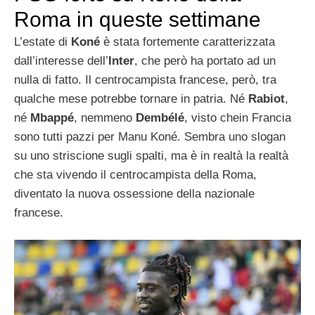
Roma in queste settimane
L’estate di
Koné
è stata fortemente caratterizzata
dall’interesse dell’
Inter
, che però ha portato ad un
nulla di fatto. Il centrocampista francese, però, tra
qualche mese potrebbe tornare in patria. Né
Rabiot
,
né
Mbappé
, nemmeno
Dembélé
, visto chein Francia
sono tutti pazzi per Manu Koné. Sembra uno slogan
su uno striscione sugli spalti, ma è in realtà la realtà
che sta vivendo il centrocampista della Roma,
diventato la nuova ossessione della nazionale
francese.