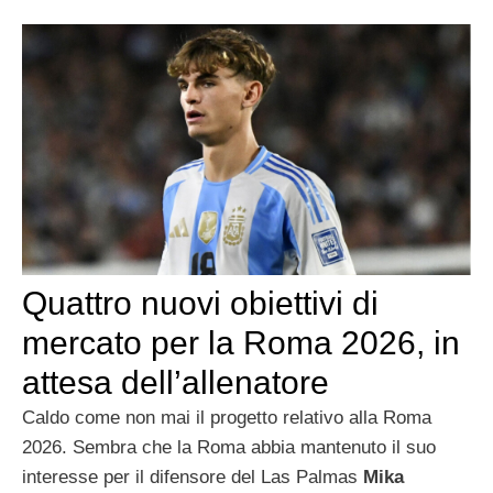
Quattro nuovi obiettivi di
mercato per la Roma 2026, in
attesa dell’allenatore
Caldo come non mai il progetto relativo alla Roma
2026. Sembra che la Roma abbia mantenuto il suo
interesse per il difensore del Las Palmas
Mika