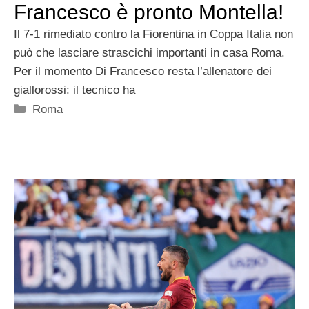
Francesco è pronto Montella!
Il 7-1 rimediato contro la Fiorentina in Coppa Italia non
può che lasciare strascichi importanti in casa Roma.
Per il momento Di Francesco resta l’allenatore dei
giallorossi: il tecnico ha
Categorie
Roma