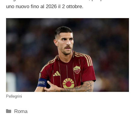
uno nuovo fino al 2026 il 2 ottobre.
Pellegrini
Categorie
Roma