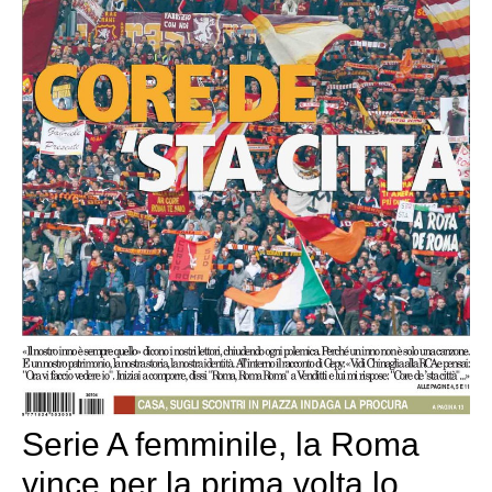
Serie A femminile, la Roma
vince per la prima volta lo