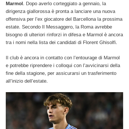
Marmol
. Dopo averlo corteggiato a gennaio, la
dirigenza giallorossa è pronta a lanciare una nuova
offensiva per l’ex giocatore del Barcellona la prossima
estate. Secondo Il Messaggero, la Roma avrebbe
bisogno di ulteriori rinforzi in difesa e Marmol è ancora
tra i nomi nella lista dei candidati di Florent Ghisolfi.
Il club è ancora in contatto con l’entourage di Marmol
e potrebbe riprendere i colloqui con l’avvicinarsi della
fine della stagione, per assicurarsi un trasferimento
all’inizio dell’estate.