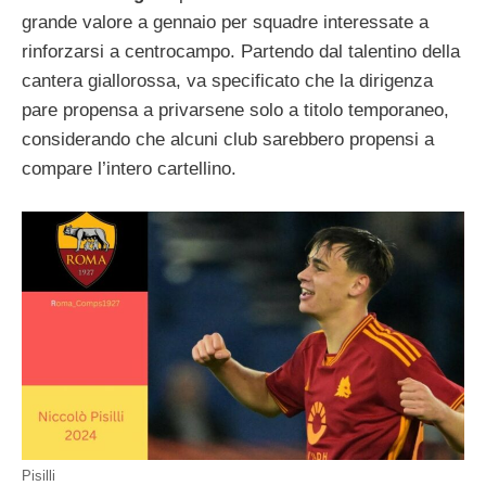
grande valore a gennaio per squadre interessate a
rinforzarsi a centrocampo. Partendo dal talentino della
cantera giallorossa, va specificato che la dirigenza
pare propensa a privarsene solo a titolo temporaneo,
considerando che alcuni club sarebbero propensi a
compare l’intero cartellino.
Pisilli