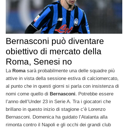
Bernasconi può diventare
obiettivo di mercato della
Roma, Senesi no
La
Roma
sarà probabilmente una delle squadre più
attive in vista della sessione estiva di calciomercato,
al punto che in questi giorni si parla con insistenza di
nomi come quello di
Bernasconi
. Potrebbe essere
l’anno dell’Under 23 in Serie A. Tra i giocatori che
brillano in questo inizio di stagione c’è Lorenzo
Bernasconi. Domenica ha guidato l’Atalanta alla
rimonta contro il Napoli e gli occhi dei grandi club