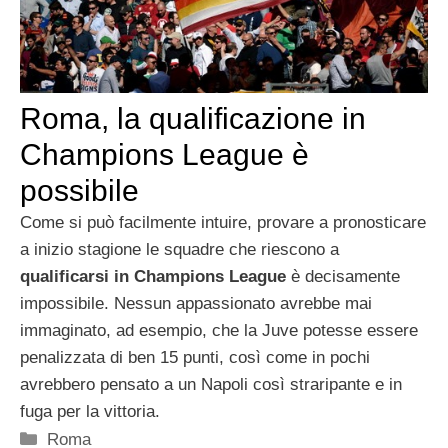
Roma, la qualificazione in
Champions League è
possibile
Come si può facilmente intuire, provare a pronosticare
a inizio stagione le squadre che riescono a
qualificarsi in Champions League
è decisamente
impossibile. Nessun appassionato avrebbe mai
immaginato, ad esempio, che la Juve potesse essere
penalizzata di ben 15 punti, così come in pochi
avrebbero pensato a un Napoli così straripante e in
fuga per la vittoria.
Categorie
Roma