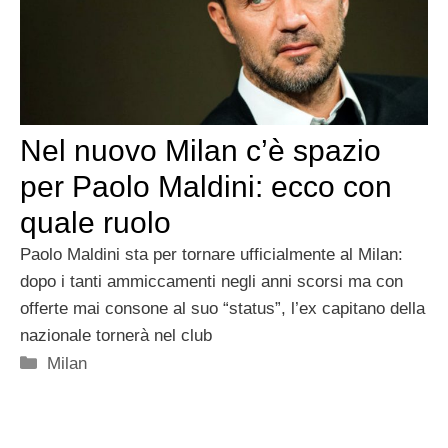
Nel nuovo Milan c’è spazio
per Paolo Maldini: ecco con
quale ruolo
Paolo Maldini sta per tornare ufficialmente al Milan:
dopo i tanti ammiccamenti negli anni scorsi ma con
offerte mai consone al suo “status”, l’ex capitano della
nazionale tornerà nel club
Categorie
Milan