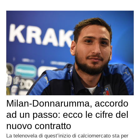
Milan-Donnarumma, accordo
ad un passo: ecco le cifre del
nuovo contratto
La telenovela di quest’inizio di calciomercato sta per