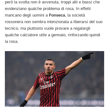
però la svolta non è avvenuta, troppi alti e bassi che
evidenziano qualche problema di rosa. In effetti
mancano degli uomini a
Fonseca
, la società
rossonera non sembra intenzionata a liberarsi del suo
tecnico, ma piuttosto vuole provare a regalargli
qualche calciatore utile a gennaio, rinforzando quindi
la rosa.