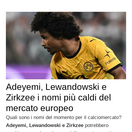
Adeyemi, Lewandowski e
Zirkzee i nomi più caldi del
mercato europeo
Quali sono i nomi del momento per il calciomercato?
Adeyemi, Lewandowski e Zirkzee
potrebbero