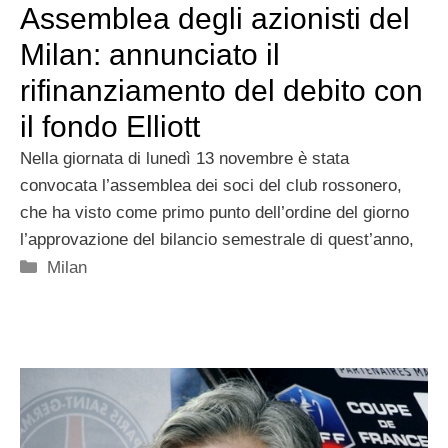
Assemblea degli azionisti del
Milan: annunciato il
rifinanziamento del debito con
il fondo Elliott
Nella giornata di lunedì 13 novembre è stata
convocata l’assemblea dei soci del club rossonero,
che ha visto come primo punto dell’ordine del giorno
l’approvazione del bilancio semestrale di quest’anno,
Categorie
Milan