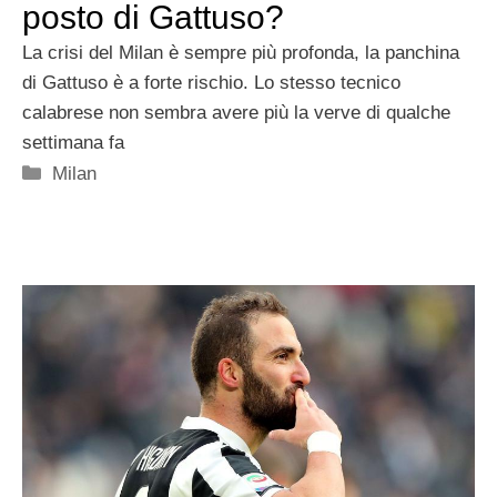
posto di Gattuso?
La crisi del Milan è sempre più profonda, la panchina
di Gattuso è a forte rischio. Lo stesso tecnico
calabrese non sembra avere più la verve di qualche
settimana fa
Categorie
Milan