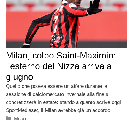
Milan, colpo Saint-Maximin:
l’esterno del Nizza arriva a
giugno
Quello che poteva essere un affare durante la
sessione di calciomercato invernale alla fine si
concretizzerà in estate: stando a quanto scrive oggi
SportMediaset, il Milan avrebbe già un accordo
Categorie
Milan