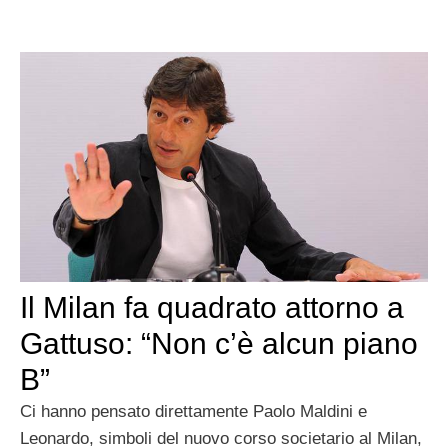
Il Milan fa quadrato attorno a
Gattuso: “Non c’è alcun piano
B”
Ci hanno pensato direttamente Paolo Maldini e
Leonardo, simboli del nuovo corso societario al Milan,