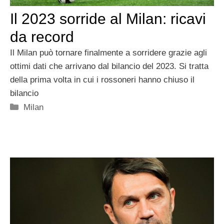
Il 2023 sorride al Milan: ricavi
da record
Il Milan può tornare finalmente a sorridere grazie agli
ottimi dati che arrivano dal bilancio del 2023. Si tratta
della prima volta in cui i rossoneri hanno chiuso il
bilancio
Categorie
Milan