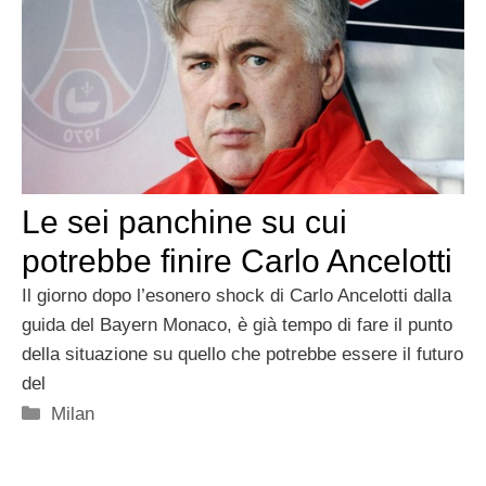
Le sei panchine su cui
potrebbe finire Carlo Ancelotti
Il giorno dopo l’esonero shock di Carlo Ancelotti dalla
guida del Bayern Monaco, è già tempo di fare il punto
della situazione su quello che potrebbe essere il futuro
del
Categorie
Milan