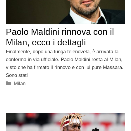
Paolo Maldini rinnova con il
Milan, ecco i dettagli
Finalmente, dopo una lunga telenovela, è arrivata la
conferma in via ufficiale. Paolo Maldini resta al Milan,
visto che ha firmato il rinnovo e con lui pure Massara.
Sono stati
Categorie
Milan