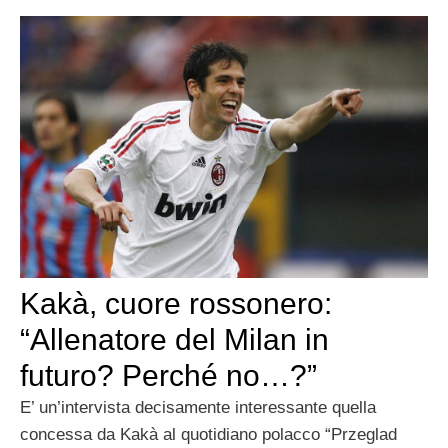
Kakà, cuore rossonero:
“Allenatore del Milan in
futuro? Perché no…?”
E’ un’intervista decisamente interessante quella
concessa da Kakà al quotidiano polacco “Przeglad