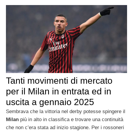
Tanti movimenti di mercato
per il Milan in entrata ed in
uscita a gennaio 2025
Sembrava che la vittoria nel derby potesse spingere il
Milan
più in alto in classifica e trovare una continuità
che non c’era stata ad inizio stagione. Per i rossoneri