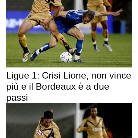
Ligue 1: Crisi Lione, non vince
più e il Bordeaux è a due
passi