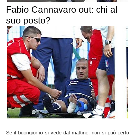
Fabio Cannavaro out: chi al
suo posto?
Se il buongiorno si vede dal mattino, non si può certo