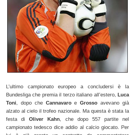
L’ultimo campionato europeo a concludersi è la
Bundesliga che premia il terzo italiano all’estero,
Luca
Toni
, dopo che
Cannavaro
e
Grosso
avevano già
alzato al cielo il trofeo nazionale. Ma questa è stata la
festa di
Oliver Kahn
, che dopo 557 partite nel
campionato tedesco dice addio al calcio giocato. Per