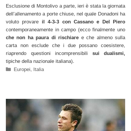
Esclusione di Montolivo a parte, ieri è stata la giornata
dell’allenamento a porte chiuse, nel quale Donadoni ha
voluto provare
il 4-3-3 con Cassano e Del Piero
contemporaneamente in campo (ecco finalmente uno
che non ha paura di rischiare
e che almeno sulla
carta non esclude che i due possano coesistere,
riaprendo questioni incomprensibili
sui dualismi,
tipiche della nazionale italiana).
Categorie
Europei
,
Italia