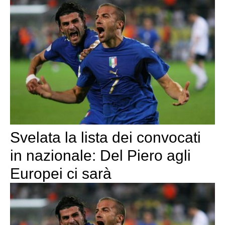
Svelata la lista dei convocati
in nazionale: Del Piero agli
Europei ci sarà