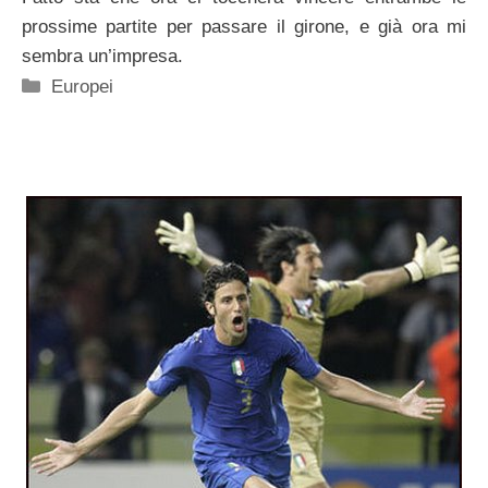
prossime partite per passare il girone, e già ora mi
sembra un’impresa.
Categorie
Europei