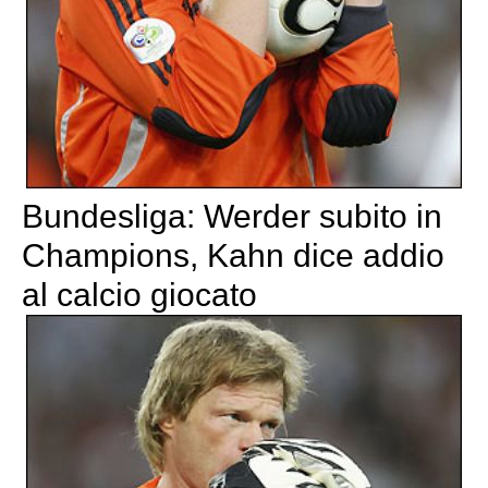
Bundesliga: Werder subito in
Champions, Kahn dice addio
al calcio giocato