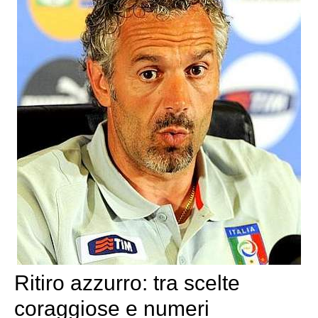
Ritiro azzurro: tra scelte
coraggiose e numeri