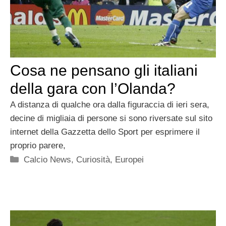
Cosa ne pensano gli italiani
della gara con l’Olanda?
A distanza di qualche ora dalla figuraccia di ieri sera,
decine di migliaia di persone si sono riversate sul sito
internet della Gazzetta dello Sport per esprimere il
proprio parere,
Categorie
Calcio News
,
Curiosità
,
Europei