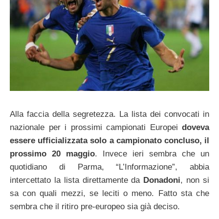
Alla faccia della segretezza. La lista dei convocati in
nazionale per i prossimi campionati Europei
doveva
essere ufficializzata solo a campionato concluso, il
prossimo 20 maggio
. Invece ieri sembra che un
quotidiano di Parma, “L’Informazione”, abbia
intercettato la lista direttamente da
Donadoni
, non si
sa con quali mezzi, se leciti o meno. Fatto sta che
sembra che il ritiro pre-europeo sia già deciso.