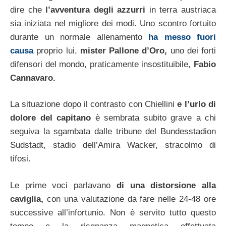
dire che
l’avventura degli azzurri
in terra austriaca
sia iniziata nel migliore dei modi. Uno scontro fortuito
durante un normale allenamento
ha messo fuori
causa
proprio lui,
mister Pallone d’Oro,
uno dei forti
difensori del mondo, praticamente insostituibile,
Fabio
Cannavaro.
La situazione dopo il contrasto con Chiellini
e l’urlo di
dolore del capitano
è sembrata subito grave a chi
seguiva la sgambata dalle tribune del Bundesstadion
Sudstadt, stadio dell’Amira Wacker, stracolmo di
tifosi.
Le prime voci parlavano
di una distorsione alla
caviglia,
con una valutazione da fare nelle 24-48 ore
successive all’infortunio. Non è servito tutto questo