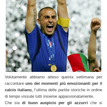
Volutamente abbiamo atteso questa settimana per
raccontare
uno dei momenti più emozionanti per il
calcio italiano,
l’ultima delle partite storiche in ordine
di tempo vissute tutti insieme appassionatamente.
Che sia
di buon auspicio per gli azzurri
che si