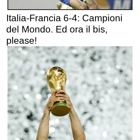
Italia-Francia 6-4: Campioni
del Mondo. Ed ora il bis,
please!