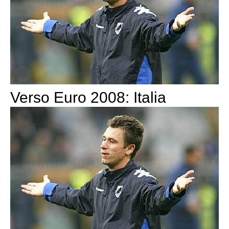
Verso Euro 2008: Italia