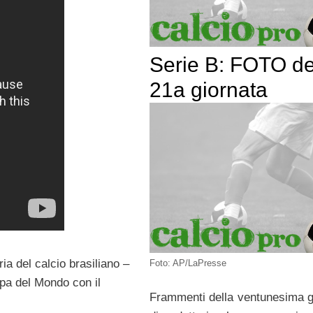
Serie B: FOTO de
21a giornata
ia del calcio brasiliano –
Foto: AP/LaPresse
ppa del Mondo con il
Frammenti della ventunesima g