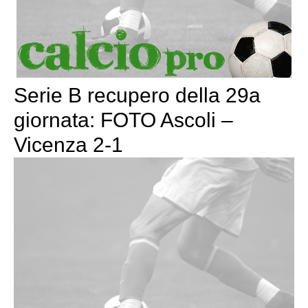
Serie B recupero della 29a
giornata: FOTO Ascoli –
Vicenza 2-1