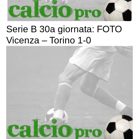
Serie B 30a giornata: FOTO
Vicenza – Torino 1-0