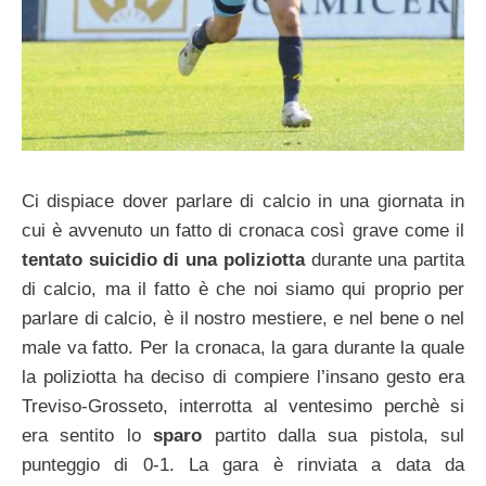
Ci dispiace dover parlare di calcio in una giornata in
cui è avvenuto un fatto di cronaca così grave come il
tentato suicidio di una poliziotta
durante una partita
di calcio, ma il fatto è che noi siamo qui proprio per
parlare di calcio, è il nostro mestiere, e nel bene o nel
male va fatto. Per la cronaca, la gara durante la quale
la poliziotta ha deciso di compiere l’insano gesto era
Treviso-Grosseto, interrotta al ventesimo perchè si
era sentito lo
sparo
partito dalla sua pistola, sul
punteggio di 0-1. La gara è rinviata a data da