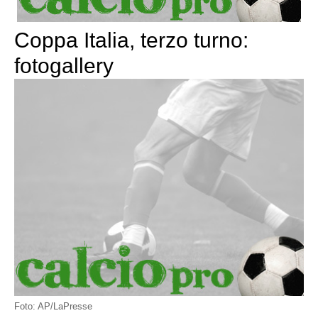
Coppa Italia, terzo turno:
fotogallery
Foto: AP/LaPresse