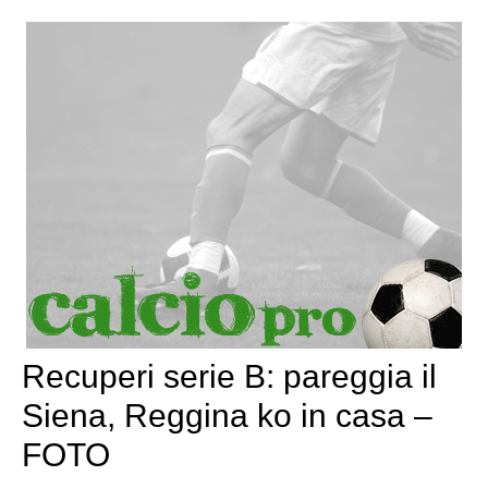
Recuperi serie B: pareggia il
Siena, Reggina ko in casa –
FOTO