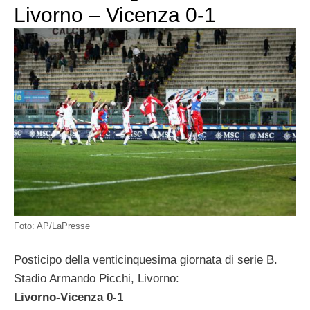
Livorno – Vicenza 0-1
Foto: AP/LaPresse
Posticipo della venticinquesima giornata di serie B.
Stadio Armando Picchi, Livorno:
Livorno-Vicenza 0-1