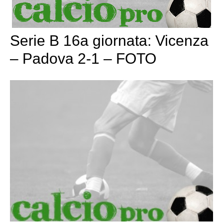
Serie B 16a giornata: Vicenza
– Padova 2-1 – FOTO