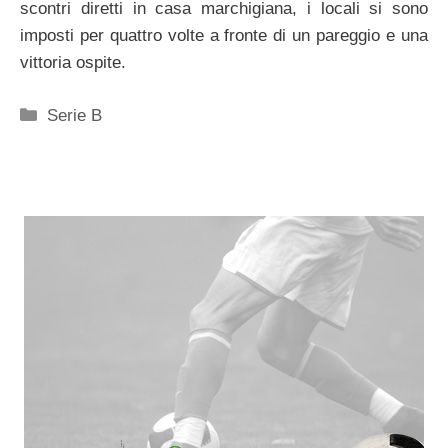
scontri diretti in casa marchigiana, i locali si sono
imposti per quattro volte a fronte di un pareggio e una
vittoria ospite.
Categorie
Serie B