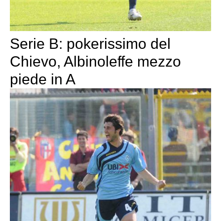
Serie B: pokerissimo del
Chievo, Albinoleffe mezzo
piede in A