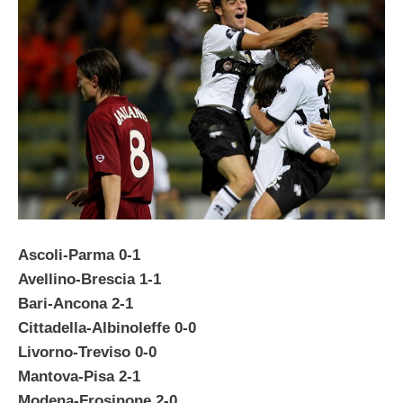
Ascoli-Parma 0-1
Avellino-Brescia 1-1
Bari-Ancona 2-1
Cittadella-Albinoleffe 0-0
Livorno-Treviso 0-0
Mantova-Pisa 2-1
Modena-Frosinone 2-0