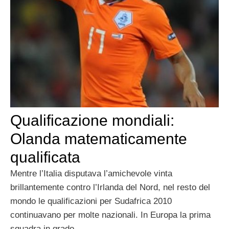
Qualificazione mondiali:
Olanda matematicamente
qualificata
Mentre l’Italia disputava l’amichevole vinta
brillantemente contro l’Irlanda del Nord, nel resto del
mondo le qualificazioni per Sudafrica 2010
continuavano per molte nazionali. In Europa la prima
squadra in grado