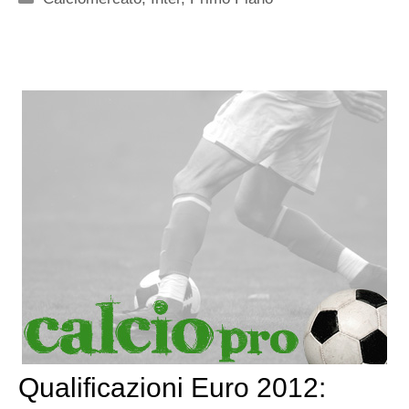
Qualificazioni Euro 2012: