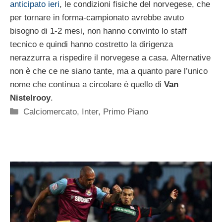
anticipato ieri
, le condizioni fisiche del norvegese, che
per tornare in forma-campionato avrebbe avuto
bisogno di 1-2 mesi, non hanno convinto lo staff
tecnico e quindi hanno costretto la dirigenza
nerazzurra a rispedire il norvegese a casa. Alternative
non è che ce ne siano tante, ma a quanto pare l’unico
nome che continua a circolare è quello di
Van
Nistelrooy
.
Categorie
Calciomercato
,
Inter
,
Primo Piano