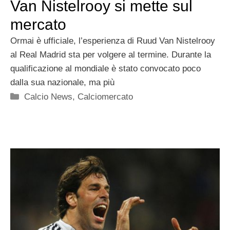
Van Nistelrooy si mette sul
mercato
Ormai è ufficiale, l’esperienza di Ruud Van Nistelrooy
al Real Madrid sta per volgere al termine. Durante la
qualificazione al mondiale è stato convocato poco
dalla sua nazionale, ma più
Categorie
Calcio News
,
Calciomercato