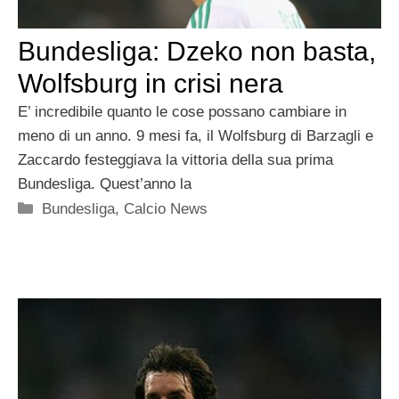
Bundesliga: Dzeko non basta,
Wolfsburg in crisi nera
E’ incredibile quanto le cose possano cambiare in
meno di un anno. 9 mesi fa, il Wolfsburg di Barzagli e
Zaccardo festeggiava la vittoria della sua prima
Bundesliga. Quest’anno la
Categorie
Bundesliga
,
Calcio News