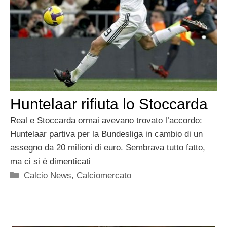
Huntelaar rifiuta lo Stoccarda
Real e Stoccarda ormai avevano trovato l’accordo:
Huntelaar partiva per la Bundesliga in cambio di un
assegno da 20 milioni di euro. Sembrava tutto fatto,
ma ci si è dimenticati
Categorie
Calcio News
,
Calciomercato