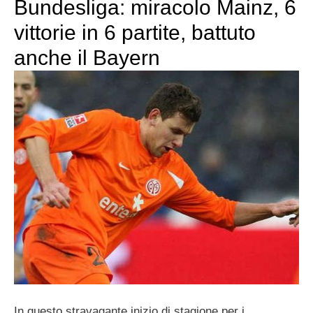
Bundesliga: miracolo Mainz, 6
vittorie in 6 partite, battuto
anche il Bayern
In questo stravagante inizio di stagione per i