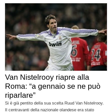
Van Nistelrooy riapre alla
Roma: “a gennaio se ne può
riparlare”
Si è già pentito della sua scelta Ruud Van Nistelrooy.
Il centravanti della nazionale olandese era stato