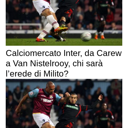
Calciomercato Inter, da Carew
a Van Nistelrooy, chi sarà
l’erede di Milito?