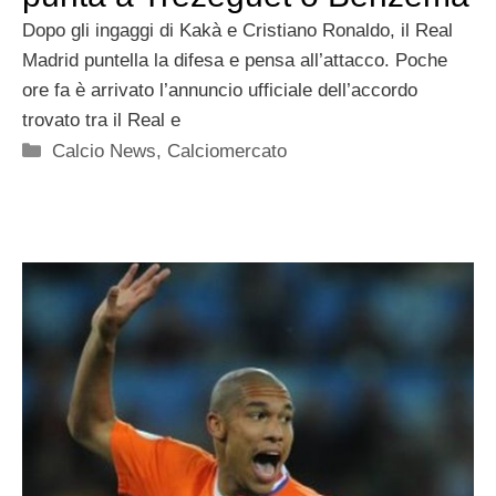
Dopo gli ingaggi di Kakà e Cristiano Ronaldo, il Real
Madrid puntella la difesa e pensa all’attacco. Poche
ore fa è arrivato l’annuncio ufficiale dell’accordo
trovato tra il Real e
Categorie
Calcio News
,
Calciomercato