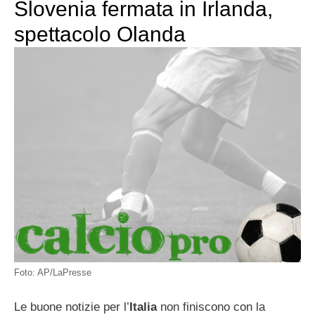
Slovenia fermata in Irlanda,
spettacolo Olanda
Foto: AP/LaPresse
Le buone notizie per l’
Italia
non finiscono con la