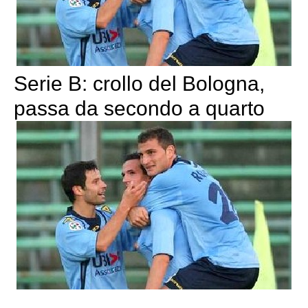
Serie B: crollo del Bologna,
passa da secondo a quarto