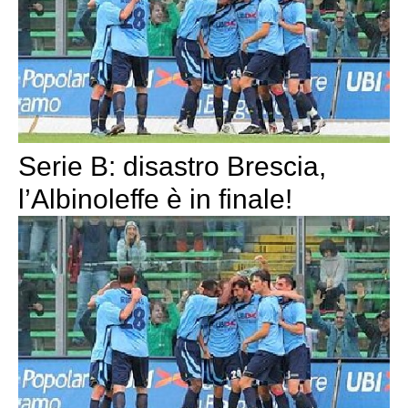
Serie B: disastro Brescia,
l’Albinoleffe è in finale!