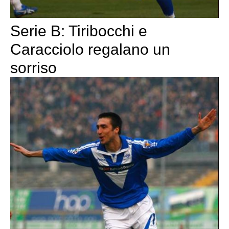
Serie B: Tiribocchi e
Caracciolo regalano un
sorriso