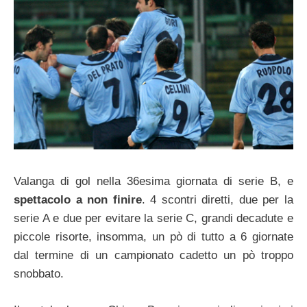
Valanga di gol nella 36esima giornata di serie B, e
spettacolo a non finire
. 4 scontri diretti, due per la
serie A e due per evitare la serie C, grandi decadute e
piccole risorte, insomma, un pò di tutto a 6 giornate
dal termine di un campionato cadetto un pò troppo
snobbato.