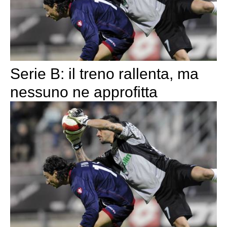
Serie B: il treno rallenta, ma
nessuno ne approfitta