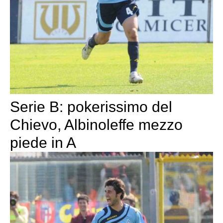
Serie B: pokerissimo del
Chievo, Albinoleffe mezzo
piede in A