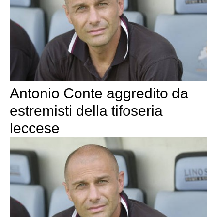
Antonio Conte aggredito da
estremisti della tifoseria
leccese