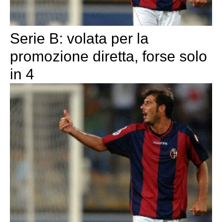
Serie B: volata per la
promozione diretta, forse solo
in 4