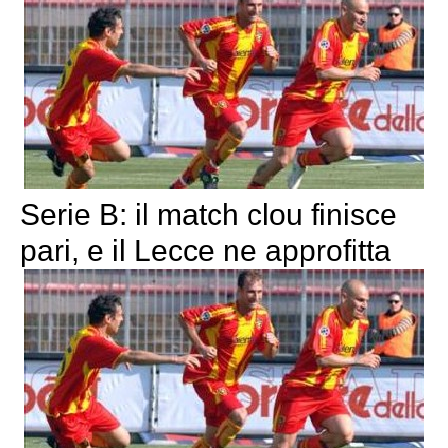
Serie B: il match clou finisce
pari, e il Lecce ne approfitta