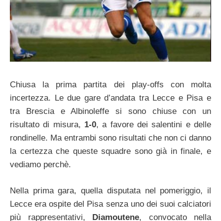
Chiusa la prima partita dei play-offs con molta
incertezza. Le due gare d’andata tra Lecce e Pisa e
tra Brescia e Albinoleffe si sono chiuse con un
risultato di misura,
1-0
, a favore dei salentini e delle
rondinelle. Ma entrambi sono risultati che non ci danno
la certezza che queste squadre sono già in finale, e
vediamo perchè.
Nella prima gara, quella disputata nel pomeriggio, il
Lecce era ospite del Pisa senza uno dei suoi calciatori
più rappresentativi,
Diamoutene
, convocato nella