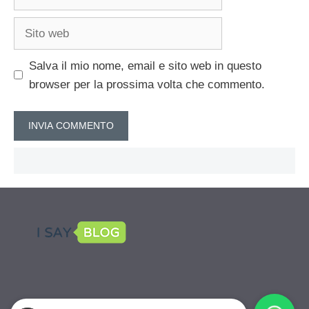
Sito
web
Salva il mio nome, email e sito web in questo
browser per la prossima volta che commento.