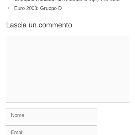
Euro 2008: Gruppo D
Lascia un commento
Commento
Nome
Email