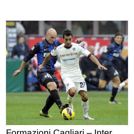
Formazioni Cagliari – Inter,