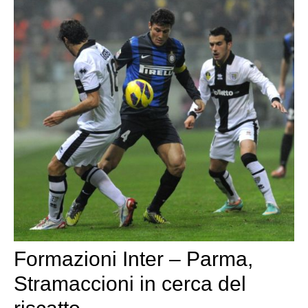
Formazioni Inter – Parma,
Stramaccioni in cerca del