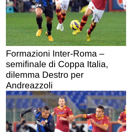
Formazioni Inter-Roma –
semifinale di Coppa Italia,
dilemma Destro per
Andreazzoli