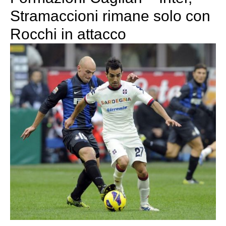
Stramaccioni rimane solo con
Rocchi in attacco