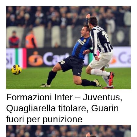
Formazioni Inter – Juventus,
Quagliarella titolare, Guarin
fuori per punizione