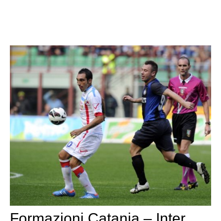
Formazioni Catania – Inter,