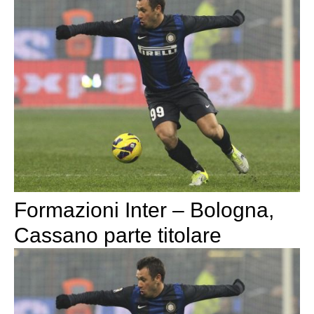
Formazioni Inter – Bologna,
Cassano parte titolare