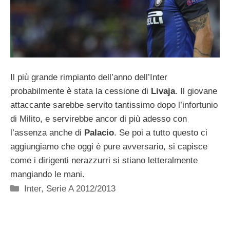
Il più grande rimpianto dell’anno dell’Inter
probabilmente è stata la cessione di
Livaja
. Il giovane
attaccante sarebbe servito tantissimo dopo l’infortunio
di Milito, e servirebbe ancor di più adesso con
l’assenza anche di
Palacio
. Se poi a tutto questo ci
aggiungiamo che oggi è pure avversario, si capisce
come i dirigenti nerazzurri si stiano letteralmente
mangiando le mani.
Categorie
Inter
,
Serie A 2012/2013