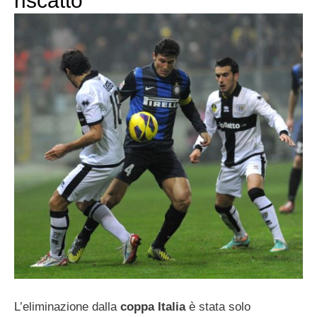
riscatto
L’eliminazione dalla
coppa Italia
è stata solo