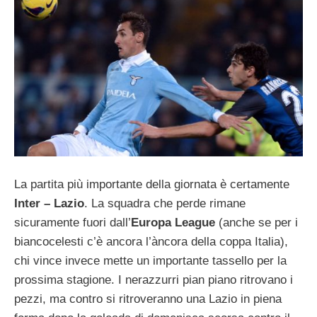
La partita più importante della giornata è certamente
Inter – Lazio
. La squadra che perde rimane
sicuramente fuori dall’
Europa League
(anche se per i
biancocelesti c’è ancora l’àncora della coppa Italia),
chi vince invece mette un importante tassello per la
prossima stagione. I nerazzurri pian piano ritrovano i
pezzi, ma contro si ritroveranno una Lazio in piena