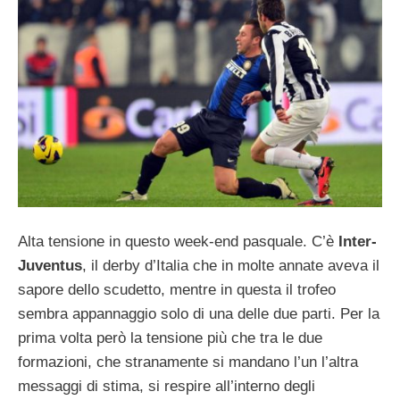
Alta tensione in questo week-end pasquale. C’è
Inter-
Juventus
, il derby d’Italia che in molte annate aveva il
sapore dello scudetto, mentre in questa il trofeo
sembra appannaggio solo di una delle due parti. Per la
prima volta però la tensione più che tra le due
formazioni, che stranamente si mandano l’un l’altra
messaggi di stima, si respire all’interno degli