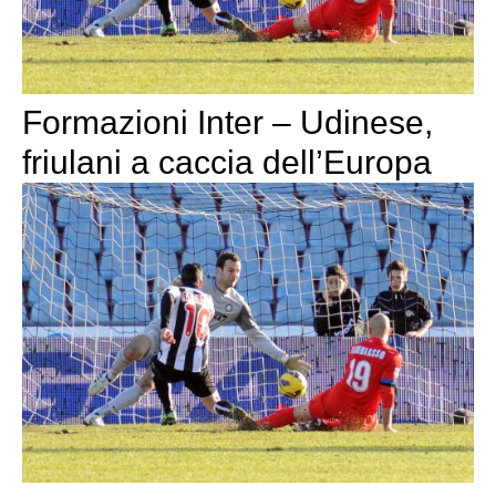
Formazioni Inter – Udinese,
friulani a caccia dell’Europa