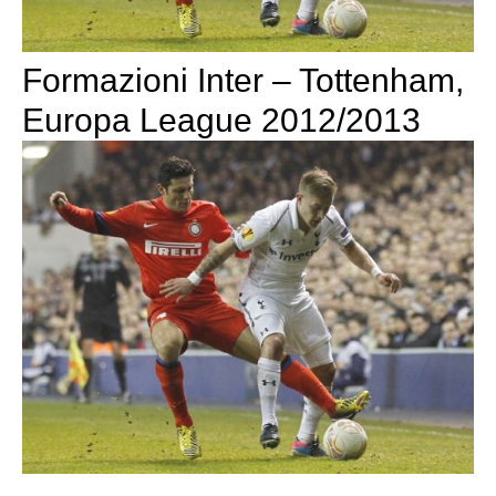
Formazioni Inter – Tottenham,
Europa League 2012/2013