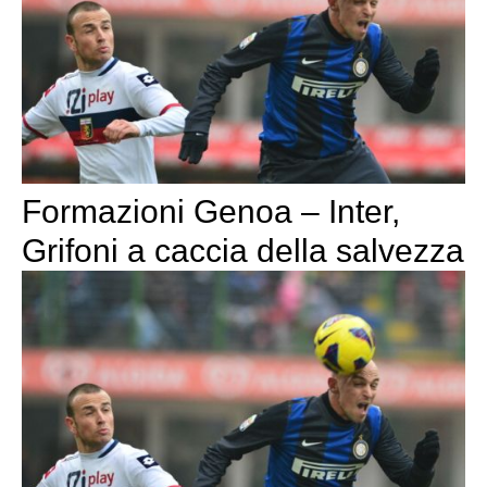
Formazioni Genoa – Inter,
Grifoni a caccia della salvezza