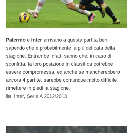
Palermo
e
Inter
arrivano a questa partita ben
sapendo che è probabilmente la più delicata della
stagione. Entrambe infatti sanno che, in caso di
sconfitta, la loro posizione in classifica potrebbe
essere compromessa, ed anche se mancherebbero
ancora 4 partite, sarebbe comunque molto difficile
rimettere in piedi la stagione.
Categorie
Inter
,
Serie A 2012/2013