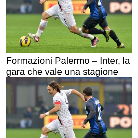
Formazioni Palermo – Inter, la
gara che vale una stagione