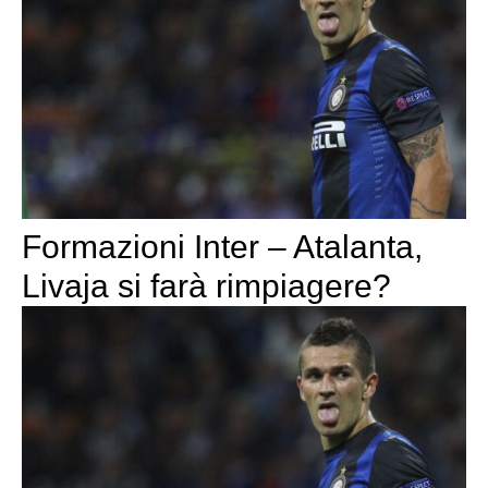
Formazioni Inter – Atalanta,
Livaja si farà rimpiagere?