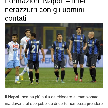
Formazioni Napoli – Inter,
nerazzurri con gli uomini
contati
Il
Napoli
non ha più nulla da chiedere al campionato,
ma davanti al suo pubblico di certo non potrà prendere