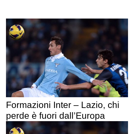
Formazioni Inter – Lazio, chi
perde è fuori dall’Europa