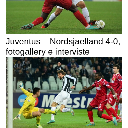
Juventus – Nordsjaelland 4-0,
fotogallery e interviste