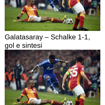
Galatasaray – Schalke 1-1,
gol e sintesi