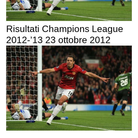
Risultati Champions League
2012-’13 23 ottobre 2012