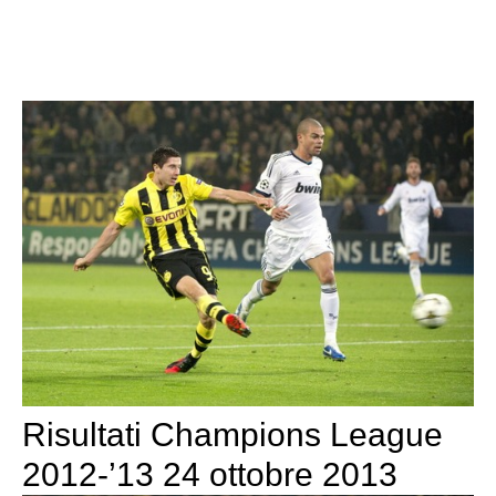
Risultati Champions League
2012-’13 24 ottobre 2013