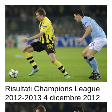
Risultati Champions League
2012-2013 4 dicembre 2012