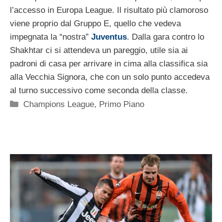
l’accesso in Europa League. Il risultato più clamoroso
viene proprio dal Gruppo E, quello che vedeva
impegnata la “nostra”
Juventus
. Dalla gara contro lo
Shakhtar ci si attendeva un pareggio, utile sia ai
padroni di casa per arrivare in cima alla classifica sia
alla Vecchia Signora, che con un solo punto accedeva
al turno successivo come seconda della classe.
Categorie
Champions League
,
Primo Piano