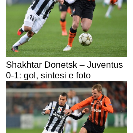
Shakhtar Donetsk – Juventus
0-1: gol, sintesi e foto