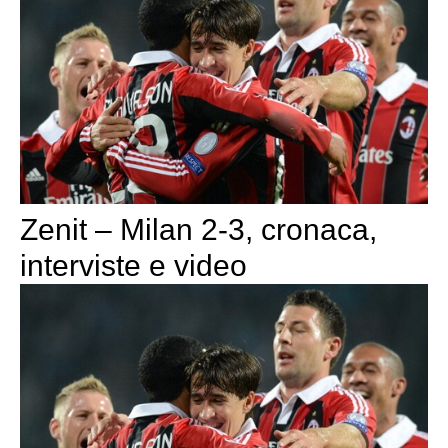
Zenit – Milan 2-3, cronaca,
interviste e video