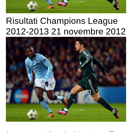
Risultati Champions League
2012-2013 21 novembre 2012