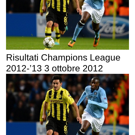
Risultati Champions League
2012-’13 3 ottobre 2012