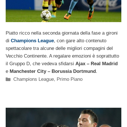
Piatto ricco nella seconda giornata della fase a gironi
di
Champions League
, con gare alto contenuto
spettacolare tra alcune delle migliori compagini del
Vecchio Continente. A regalare emozioni è soprattutto
il Gruppo D, che vedeva sfidarsi
Ajax – Real Madrid
e
Manchester City – Borussia Dortmund
.
Categorie
Champions League
,
Primo Piano