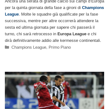
Ancora una serata di grande calcio sui campi d’Europa
per la quinta giornata della fase a gironi di
Champions
League
. Molte le squadre già qualificate per la fase
successiva, mentre per altre occorrerà attendere la
sesta ed ultima giornata per sapere chi passerà il
turno, chi sarà retrocesso in
Europa League
e chi
dirà definitivamente addio alle kermesse continentali.
Categorie
Champions League
,
Primo Piano