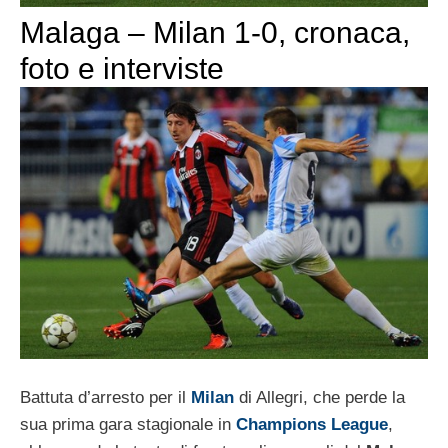
Malaga – Milan 1-0, cronaca,
foto e interviste
Battuta d’arresto per il
Milan
di Allegri, che perde la
sua prima gara stagionale in
Champions League
,