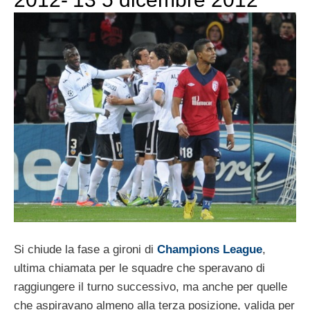
Si chiude la fase a gironi di
Champions League
,
ultima chiamata per le squadre che speravano di
raggiungere il turno successivo, ma anche per quelle
che aspiravano almeno alla terza posizione, valida per