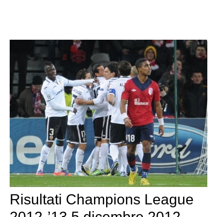
Risultati Champions League
2012-’13 5 dicembre 2012