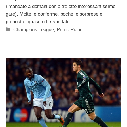
rimandato a domani con altre otto interessantissime
gare). Molte le conferme, poche le sorprese e
pronostici quasi tutti rispettati.
Categorie
Champions League
,
Primo Piano