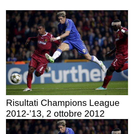
Risultati Champions League
2012-’13, 2 ottobre 2012