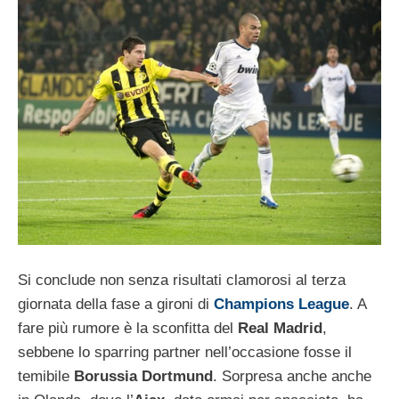
Si conclude non senza risultati clamorosi al terza
giornata della fase a gironi di
Champions League
. A
fare più rumore è la sconfitta del
Real Madrid
,
sebbene lo sparring partner nell’occasione fosse il
temibile
Borussia Dortmund
. Sorpresa anche anche