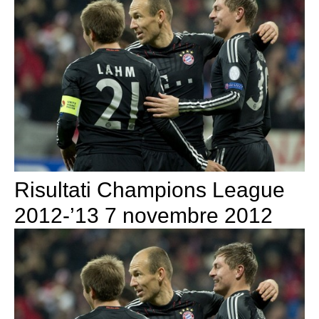
Risultati Champions League
2012-’13 7 novembre 2012