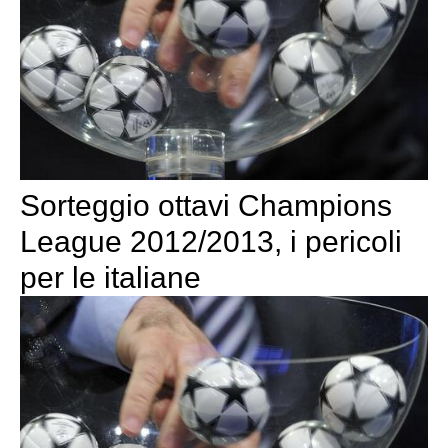
Sorteggio ottavi Champions
League 2012/2013, i pericoli
per le italiane