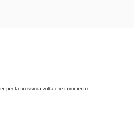
ser per la prossima volta che commento.