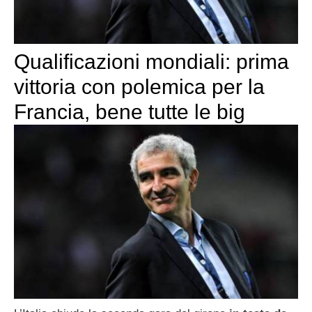
Qualificazioni mondiali: prima
vittoria con polemica per la
Francia, bene tutte le big