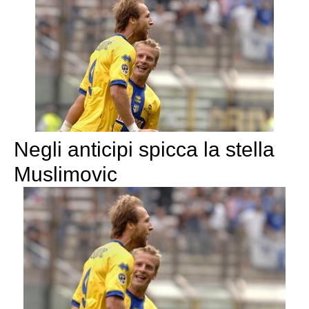
Negli anticipi spicca la stella
Muslimovic