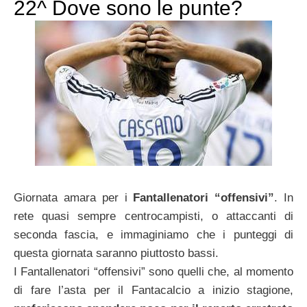
22^ Dove sono le punte?
Giornata amara per i
Fantallenatori “offensivi”
. In
rete quasi sempre centrocampisti, o attaccanti di
seconda fascia, e immaginiamo che i punteggi di
questa giornata saranno piuttosto bassi.
I Fantallenatori “offensivi” sono quelli che, al momento
di fare l’asta per il Fantacalcio a inizio stagione,