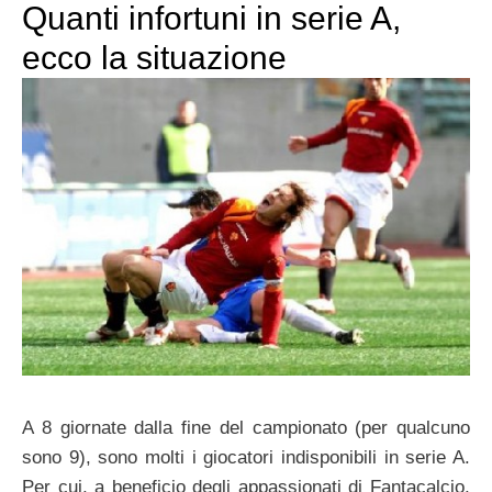
Quanti infortuni in serie A,
ecco la situazione
A 8 giornate dalla fine del campionato (per qualcuno
sono 9), sono molti i giocatori indisponibili in serie A.
Per cui, a beneficio degli appassionati di Fantacalcio,