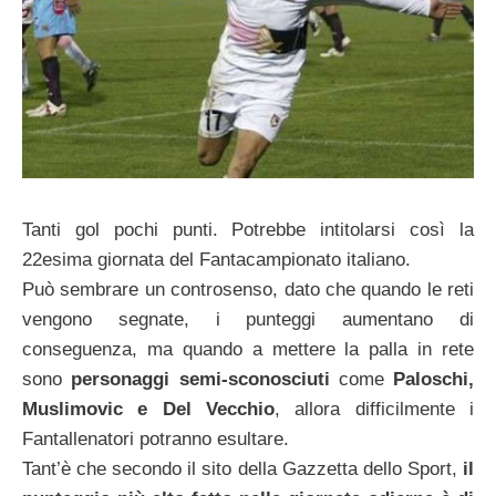
Tanti gol pochi punti. Potrebbe intitolarsi così la
22esima giornata del Fantacampionato italiano.
Può sembrare un controsenso, dato che quando le reti
vengono segnate, i punteggi aumentano di
conseguenza, ma quando a mettere la palla in rete
sono
personaggi semi-sconosciuti
come
Paloschi,
Muslimovic e Del Vecchio
, allora difficilmente i
Fantallenatori potranno esultare.
Tant’è che secondo il sito della Gazzetta dello Sport,
il