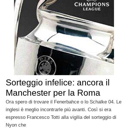
Sorteggio infelice: ancora il
Manchester per la Roma
Ora spero di trovare il Fenerbahce o lo Schalke 04. Le
inglesi è meglio incontrarle più avanti. Così si era
espresso Francesco Totti alla vigilia del sorteggio di
Nyon che