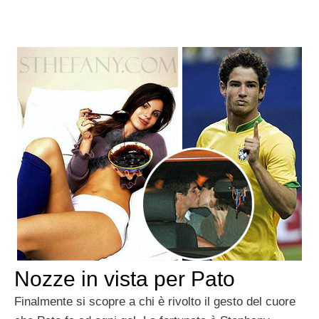
Nozze in vista per Pato
Finalmente si scopre a chi è rivolto il gesto del cuore