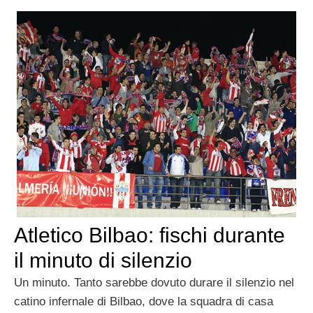
Atletico Bilbao: fischi durante
il minuto di silenzio
Un minuto. Tanto sarebbe dovuto durare il silenzio nel
catino infernale di Bilbao, dove la squadra di casa