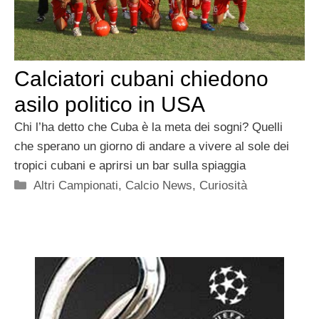
Calciatori cubani chiedono
asilo politico in USA
Chi l’ha detto che Cuba è la meta dei sogni? Quelli
che sperano un giorno di andare a vivere al sole dei
tropici cubani e aprirsi un bar sulla spiaggia
Categorie
Altri Campionati
,
Calcio News
,
Curiosità