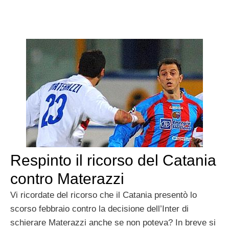
Respinto il ricorso del Catania
contro Materazzi
Vi ricordate del ricorso che il Catania presentò lo
scorso febbraio contro la decisione dell’Inter di
schierare Materazzi anche se non poteva? In breve si