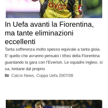
In Uefa avanti la Fiorentina,
ma tante eliminazioni
eccellenti
Tanta sofferenza molto spesso equivale a tanta gioia.
E’ quello che avranno pensato i tifosi della Fiorentina
guardando la gara con l’Everton. Le squadre inglesi, si
sa, lontane dal proprio
Categorie
Calcio News
,
Coppa Uefa 2007/08