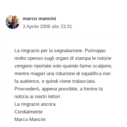
marco mancini
3 Aprile 2008 alle 23:31
La ringrazio per la segnalazione. Purtroppo
molto spesso sugli organi di stampa le notizie
vengono riportate solo quando fanno scalpore,
mentre magari una riduzione di squalifica non
fa audience, e quindi viene tralasciata.
Provvederò, appena possibile, a fornire la
notizia ai nostri lettori.
La ringrazio ancora.
Cordialmente
Marco Mancini