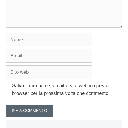
Nome
Email
Sito
web
Salva il mio nome, email e sito web in questo
browser per la prossima volta che commento.