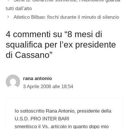
tutti dall’alto
Atletico Bilbao: fischi durante il minuto di silenzio
4 commenti su “8 mesi di
squalifica per l’ex presidente
di Cassano”
rana antonio
3 Aprile 2008 alle 18:54
Io sottoscritto Rana Antonio, presidente della
U.S.D. PRO INTER BARI
smentisco il Vs. articolo in quanto dopo mio