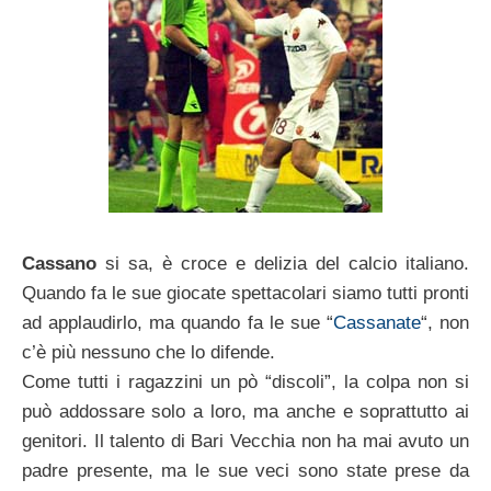
Cassano
si sa, è croce e delizia del calcio italiano.
Quando fa le sue giocate spettacolari siamo tutti pronti
ad applaudirlo, ma quando fa le sue “
Cassanate
“, non
c’è più nessuno che lo difende.
Come tutti i ragazzini un pò “discoli”, la colpa non si
può addossare solo a loro, ma anche e soprattutto ai
genitori. Il talento di Bari Vecchia non ha mai avuto un
padre presente, ma le sue veci sono state prese da