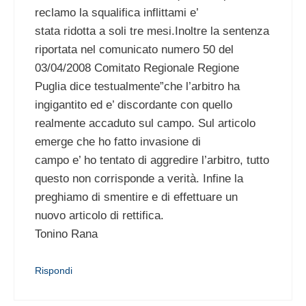
reclamo la squalifica inflittami e’
stata ridotta a soli tre mesi.Inoltre la sentenza
riportata nel comunicato numero 50 del
03/04/2008 Comitato Regionale Regione
Puglia dice testualmente”che l’arbitro ha
ingigantito ed e’ discordante con quello
realmente accaduto sul campo. Sul articolo
emerge che ho fatto invasione di
campo e’ ho tentato di aggredire l’arbitro, tutto
questo non corrisponde a verità. Infine la
preghiamo di smentire e di effettuare un
nuovo articolo di rettifica.
Tonino Rana
Rispondi