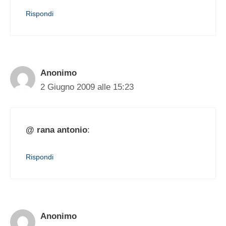
Rispondi
Anonimo
2 Giugno 2009 alle 15:23
@ rana antonio
:
Rispondi
Anonimo