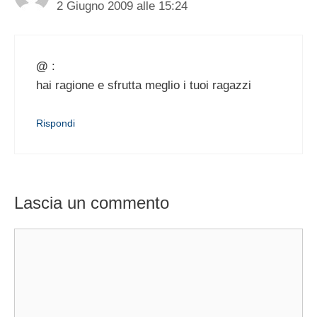
2 Giugno 2009 alle 15:24
@
:
hai ragione e sfrutta meglio i tuoi ragazzi
Rispondi
Lascia un commento
Commento