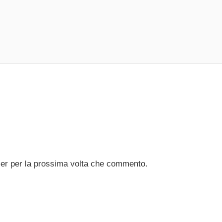
ser per la prossima volta che commento.