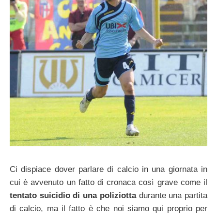
Ci dispiace dover parlare di calcio in una giornata in
cui è avvenuto un fatto di cronaca così grave come il
tentato suicidio di una poliziotta
durante una partita
di calcio, ma il fatto è che noi siamo qui proprio per