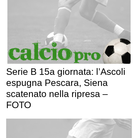
Serie B 15a giornata: l’Ascoli
espugna Pescara, Siena
scatenato nella ripresa –
FOTO