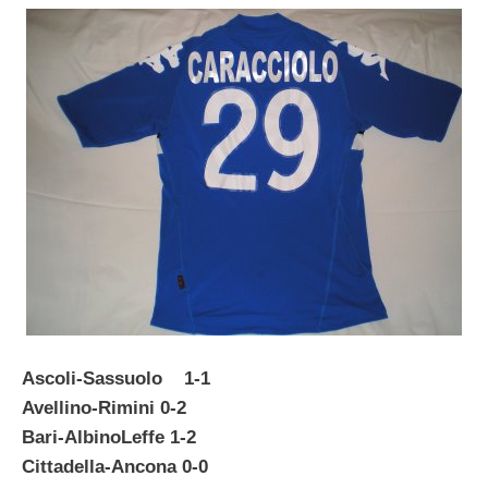
Ascoli-Sassuolo 1-1
Avellino-Rimini 0-2
Bari-AlbinoLeffe 1-2
Cittadella-Ancona 0-0