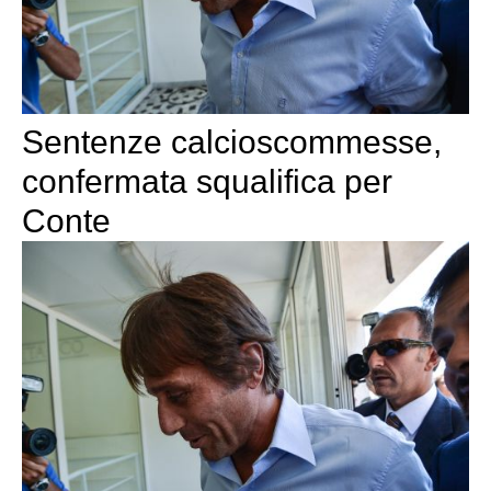
Sentenze calcioscommesse,
confermata squalifica per
Conte