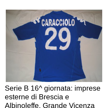
Serie B 16^ giornata: imprese
esterne di Brescia e
Albinoleffe. Grande Vicenza