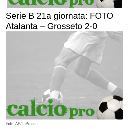
Serie B 21a giornata: FOTO
Atalanta – Grosseto 2-0
Foto: AP/LaPresse