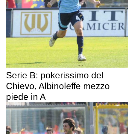
Serie B: pokerissimo del
Chievo, Albinoleffe mezzo
piede in A