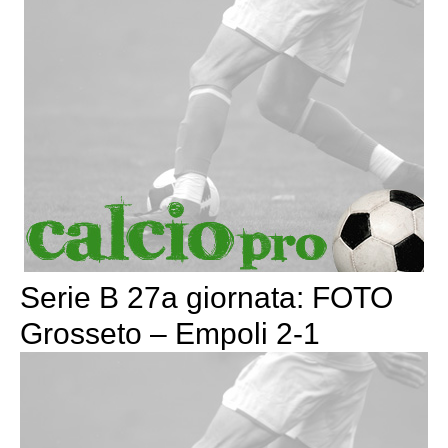
Serie B 27a giornata: FOTO
Grosseto – Empoli 2-1