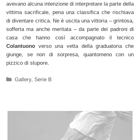
avevano alcuna intenzione di interpretare la parte della
vittima sacrificale, pena una classifica che rischiava
di diventare critica. Ne è uscita una vittoria – grintosa,
sofferta ma anche meritata – da parte dei padroni di
casa che hanno così accompagnato il tecnico
Colantuono
verso una vetta della graduatoria che
giunge, se non di sorpresa, quantomeno con un
pizzico di stupore.
Categorie
Gallery
,
Serie B