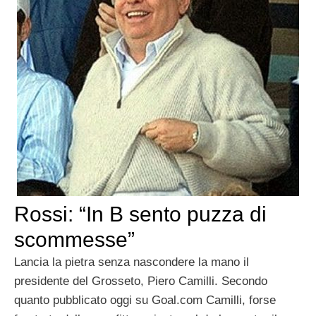
Rossi: “In B sento puzza di
scommesse”
Lancia la pietra senza nascondere la mano il
presidente del Grosseto, Piero Camilli. Secondo
quanto pubblicato oggi su Goal.com Camilli, forse