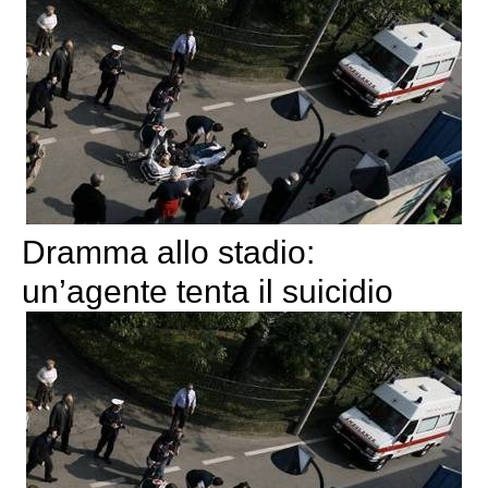
Dramma allo stadio:
un’agente tenta il suicidio