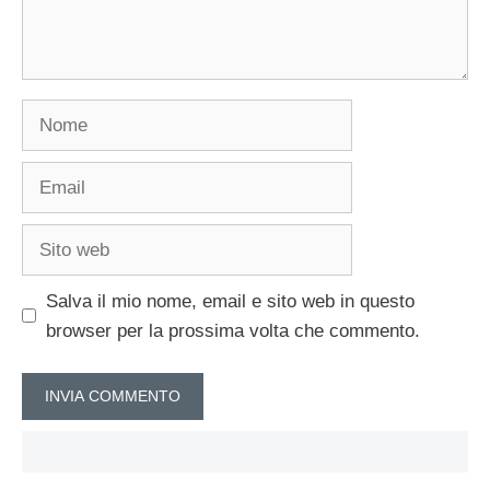
Nome
Email
Sito
web
Salva il mio nome, email e sito web in questo
browser per la prossima volta che commento.