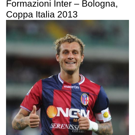
Formazioni Inter – Bologna,
Coppa Italia 2013