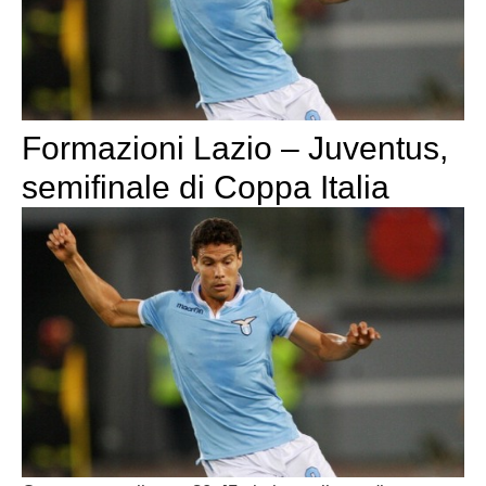
Formazioni Lazio – Juventus,
semifinale di Coppa Italia