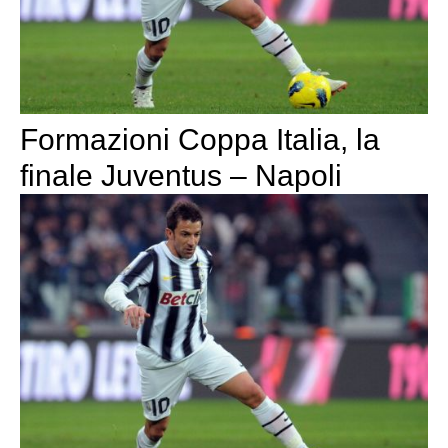
Formazioni Coppa Italia, la
finale Juventus – Napoli