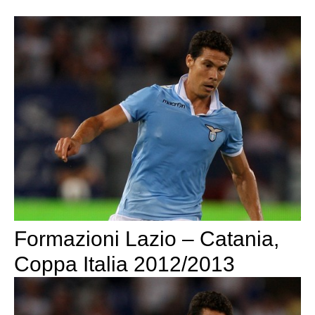
Formazioni Lazio – Catania,
Coppa Italia 2012/2013