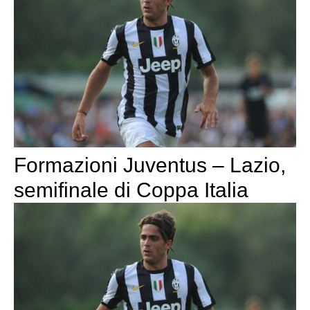
Formazioni Juventus – Lazio,
semifinale di Coppa Italia