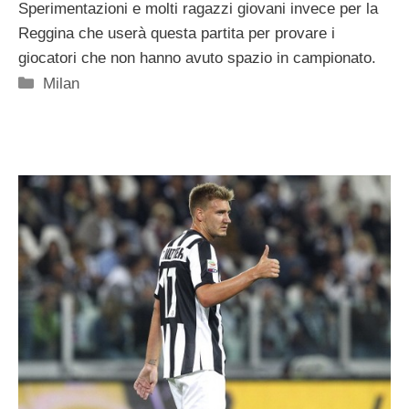
Sperimentazioni e molti ragazzi giovani invece per la
Reggina che userà questa partita per provare i
giocatori che non hanno avuto spazio in campionato.
Categorie
Milan