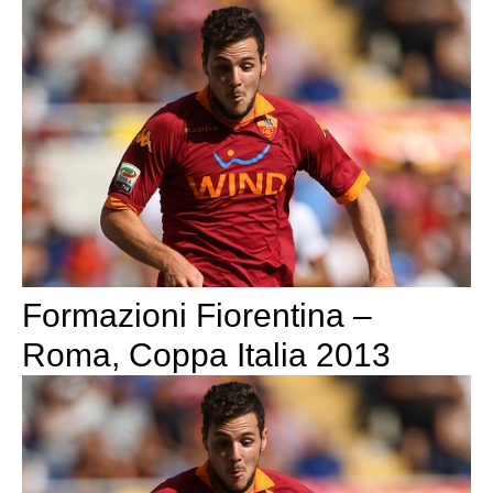
Formazioni Fiorentina –
Roma, Coppa Italia 2013