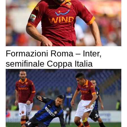
Formazioni Roma – Inter,
semifinale Coppa Italia