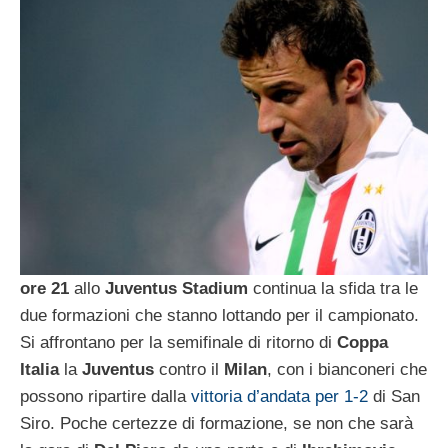
ore 21
allo
Juventus
Stadium
continua la sfida tra le
due formazioni che stanno lottando per il campionato.
Si affrontano per la semifinale di ritorno di
Coppa
Italia
la
Juventus
contro il
Milan
, con i bianconeri che
possono ripartire dalla
vittoria d’andata per 1-2
di San
Siro. Poche certezze di formazione, se non che sarà