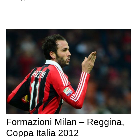
Formazioni Milan – Reggina,
Coppa Italia 2012