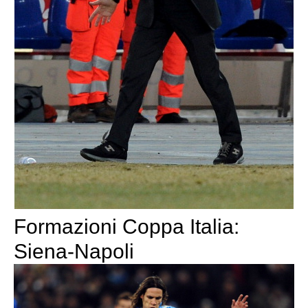
Formazioni Coppa Italia:
Siena-Napoli