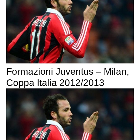
Formazioni Juventus – Milan,
Coppa Italia 2012/2013