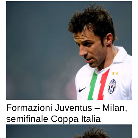
Formazioni Juventus – Milan,
semifinale Coppa Italia