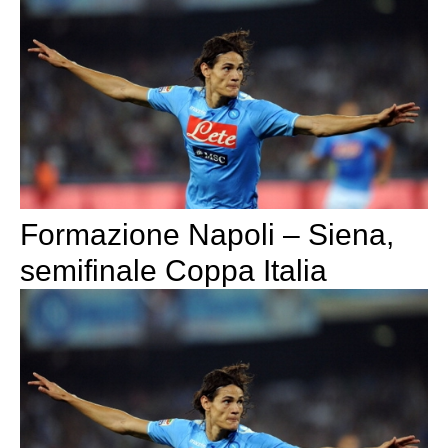
Formazione Napoli – Siena,
semifinale Coppa Italia