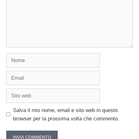
Nome
Email
Sito
web
Salva il mio nome, email e sito web in questo
browser per la prossima volta che commento.