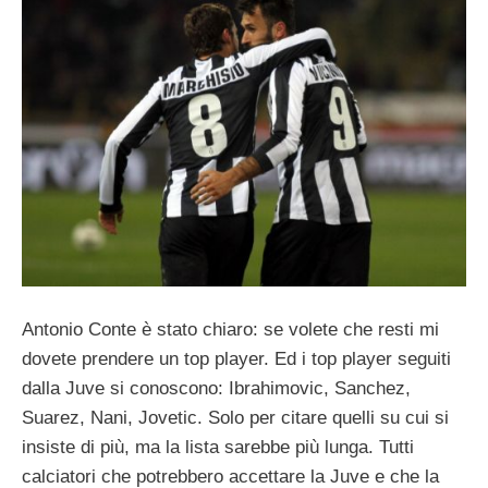
Antonio Conte è stato chiaro: se volete che resti mi
dovete prendere un top player. Ed i top player seguiti
dalla Juve si conoscono: Ibrahimovic, Sanchez,
Suarez, Nani, Jovetic. Solo per citare quelli su cui si
insiste di più, ma la lista sarebbe più lunga. Tutti
calciatori che potrebbero accettare la Juve e che la