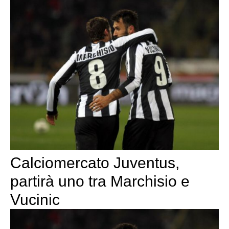
Calciomercato Juventus,
partirà uno tra Marchisio e
Vucinic