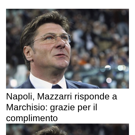
Napoli, Mazzarri risponde a
Marchisio: grazie per il
complimento