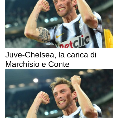
Juve-Chelsea, la carica di
Marchisio e Conte