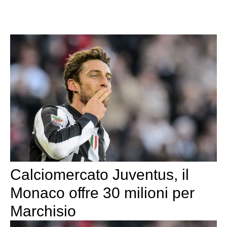
Calciomercato Juventus, il
Monaco offre 30 milioni per
Marchisio