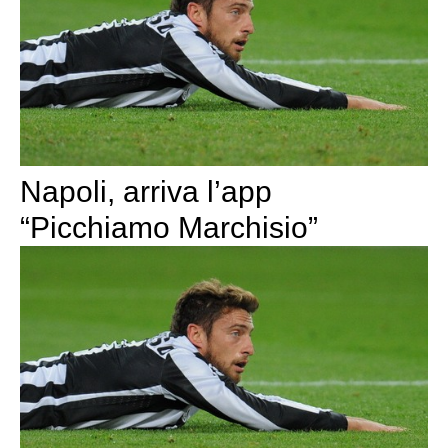
Napoli, arriva l’app
“Picchiamo Marchisio”