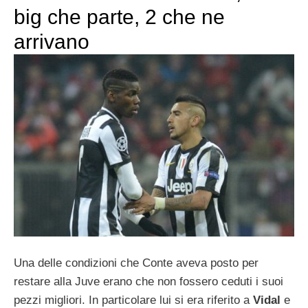
big che parte, 2 che ne
arrivano
Una delle condizioni che Conte aveva posto per
restare alla Juve erano che non fossero ceduti i suoi
pezzi migliori. In particolare lui si era riferito a
Vidal
e