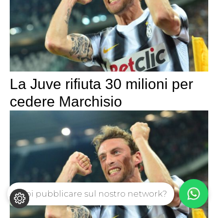
La Juve rifiuta 30 milioni per
cedere Marchisio
Vuoi pubblicare sul nostro network?