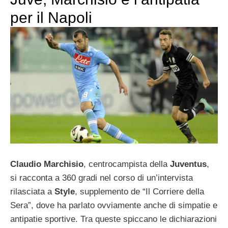
per il Napoli
Claudio Marchisio
, centrocampista della
Juventus
,
si racconta a 360 gradi nel corso di un’intervista
rilasciata a
Style
, supplemento de “Il Corriere della
Sera”, dove ha parlato ovviamente anche di simpatie e
antipatie sportive. Tra queste spiccano le dichiarazioni