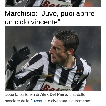
Marchisio: “Juve, puoi aprire
un ciclo vincente”
Dopo la partenza di
Alex Del Piero
, una delle
bandiere della
Juventus
è diventata sicuramente