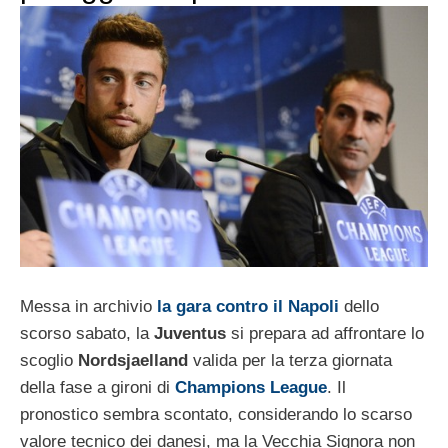
Messa in archivio
la gara contro il Napoli
dello
scorso sabato, la
Juventus
si prepara ad affrontare lo
scoglio
Nordsjaelland
valida per la terza giornata
della fase a gironi di
Champions League
. Il
pronostico sembra scontato, considerando lo scarso
valore tecnico dei danesi, ma la Vecchia Signora non