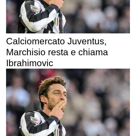
Calciomercato Juventus,
Marchisio resta e chiama
Ibrahimovic