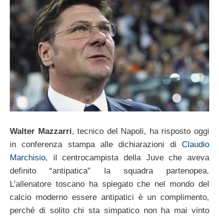
Walter Mazzarri
, tecnico del Napoli, ha risposto oggi
in conferenza stampa alle dichiarazioni di
Claudio
Marchisio
, il centrocampista della Juve che aveva
definito “antipatica” la squadra partenopea.
L’allenatore toscano ha spiegato che nel mondo del
calcio moderno essere antipatici è un complimento,
perché di solito chi sta simpatico non ha mai vinto