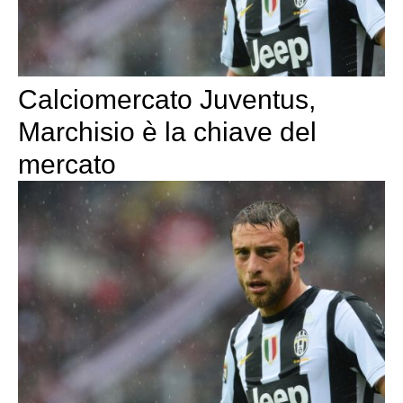
Calciomercato Juventus,
Marchisio è la chiave del
mercato