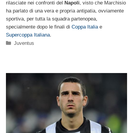
rilasciate nei confronti del
Napoli
, visto che Marchisio
ha parlato di una vera e propria antipatia, ovviamente
sportiva, per tutta la squadra partenopea,
specialmente dopo le finali di
Coppa Italia
e
Supercoppa Italiana
.
Categorie
Juventus