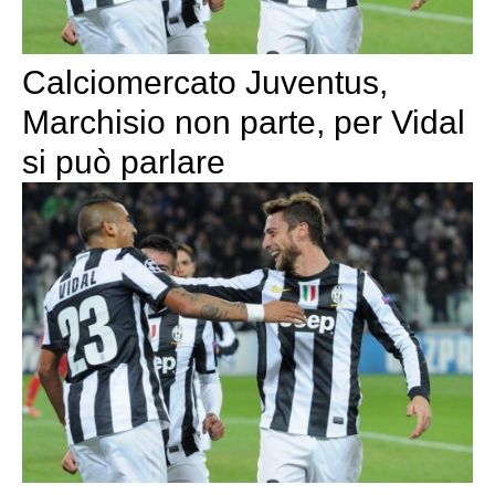
Calciomercato Juventus,
Marchisio non parte, per Vidal
si può parlare