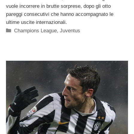
vuole incorrere in brutte sorprese, dopo gli otto
pareggi consecutivi che hanno accompagnato le
ultime uscite internazionali.
Categorie
Champions League
,
Juventus