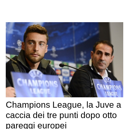
Champions League, la Juve a
caccia dei tre punti dopo otto
pareggi europei