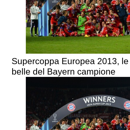
Supercoppa Europea 2013, le 
belle del Bayern campione