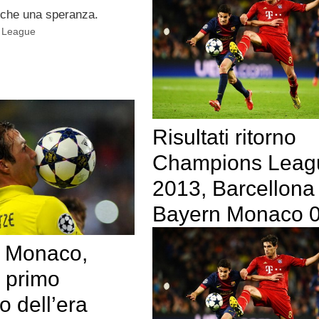
 che una speranza.
 League
Risultati ritorno
Champions Leag
2013, Barcellona
Bayern Monaco 0
 Monaco,
 primo
o dell’era