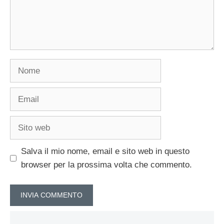
Nome
Email
Sito
web
Salva il mio nome, email e sito web in questo
browser per la prossima volta che commento.