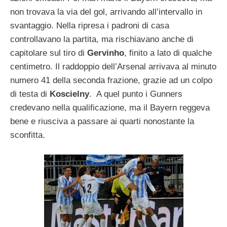
non trovava la via del gol, arrivando all’intervallo in
svantaggio. Nella ripresa i padroni di casa
controllavano la partita, ma rischiavano anche di
capitolare sul tiro di
Gervinho
, finito a lato di qualche
centimetro. Il raddoppio dell’Arsenal arrivava al minuto
numero 41 della seconda frazione, grazie ad un colpo
di testa di
Koscielny
. A quel punto i Gunners
credevano nella qualificazione, ma il Bayern reggeva
bene e riusciva a passare ai quarti nonostante la
sconfitta.