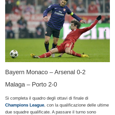
Bayern Monaco – Arsenal 0-2
Malaga – Porto 2-0
Si completa il quadro degli ottavi di finale di
Champions League
, con la qualificazione delle ultime
due squadre qualificate. A passare il turno sono