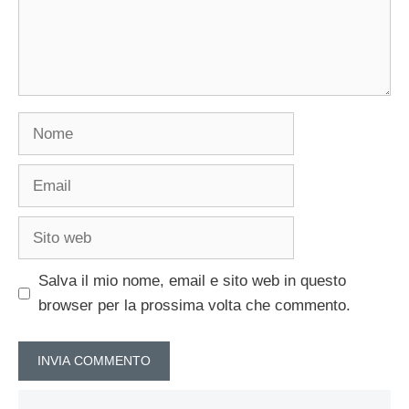
Nome
Email
Sito
web
Salva il mio nome, email e sito web in questo
browser per la prossima volta che commento.