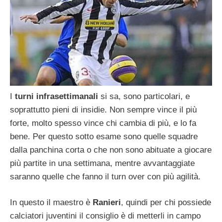
I
turni infrasettimanali
si sa, sono particolari, e
soprattutto pieni di insidie. Non sempre vince il più
forte, molto spesso vince chi cambia di più, e lo fa
bene. Per questo sotto esame sono quelle squadre
dalla panchina corta o che non sono abituate a giocare
più partite in una settimana, mentre avvantaggiate
saranno quelle che fanno il turn over con più agilità.
In questo il maestro è
Ranieri
, quindi per chi possiede
calciatori juventini il consiglio è di metterli in campo