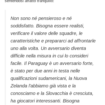
sentendosi affatto tranquillo:
Non sono né pensieroso e né
soddisfatto. Bisogna essere realisti,
verificare il valore delle squadre, le
caratteristiche e prepararci ad affrontarle
uno alla volta. Un avversario diventa
difficile nella misura in cui lo consideri
facile. Il Paraguay è un avversario forte,
è stato per due anni in testa nelle
qualificazioni sudamericani, la Nuova
Zelanda l’abbiamo già vista e la
conosciamo e la Slovacchia è cresciuta,
ha giocatori interessanti. Bisogna