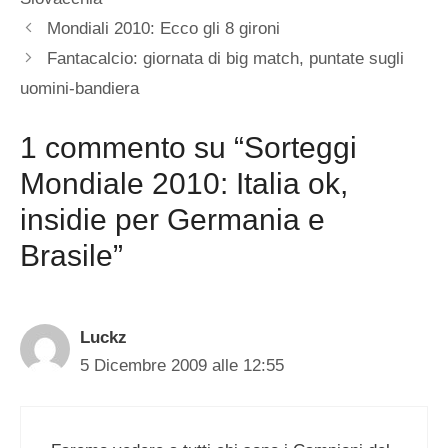
Mondiali 2010: Ecco gli 8 gironi
Fantacalcio: giornata di big match, puntate sugli
uomini-bandiera
1 commento su “Sorteggi
Mondiale 2010: Italia ok,
insidie per Germania e
Brasile”
Luckz
5 Dicembre 2009 alle 12:55