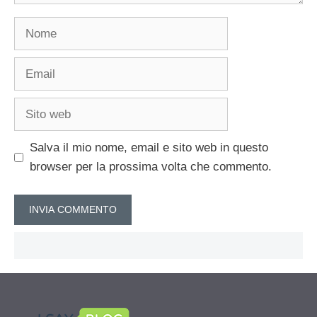
Nome
Email
Sito
web
Salva il mio nome, email e sito web in questo
browser per la prossima volta che commento.