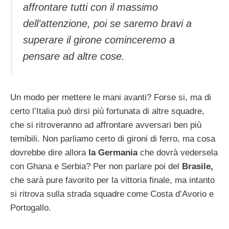
affrontare tutti con il massimo
dell’attenzione, poi se saremo bravi a
superare il girone cominceremo a
pensare ad altre cose.
Un modo per mettere le mani avanti? Forse si, ma di
certo l’Italia può dirsi più fortunata di altre squadre,
che si ritroveranno ad affrontare avversari ben più
temibili. Non parliamo certo di gironi di ferro, ma cosa
dovrebbe dire allora
la Germania
che dovrà vedersela
con Ghana e Serbia? Per non parlare poi del
Brasile,
che sarà pure favorito per la vittoria finale, ma intanto
si ritrova sulla strada squadre come Costa d’Avorio e
Portogallo.