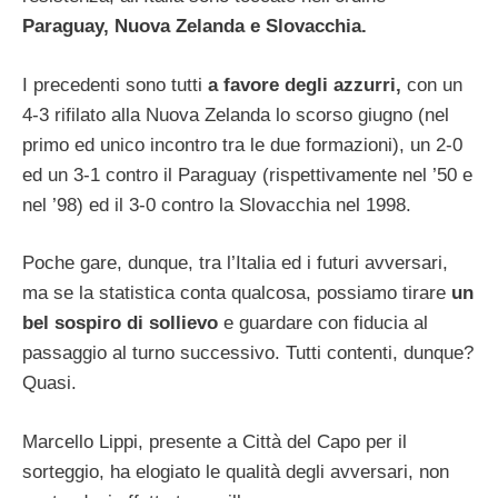
Paraguay, Nuova Zelanda e Slovacchia.
I precedenti sono tutti
a favore degli azzurri,
con un
4-3 rifilato alla Nuova Zelanda lo scorso giugno (nel
primo ed unico incontro tra le due formazioni), un 2-0
ed un 3-1 contro il Paraguay (rispettivamente nel ’50 e
nel ’98) ed il 3-0 contro la Slovacchia nel 1998.
Poche gare, dunque, tra l’Italia ed i futuri avversari,
ma se la statistica conta qualcosa, possiamo tirare
un
bel sospiro di sollievo
e guardare con fiducia al
passaggio al turno successivo. Tutti contenti, dunque?
Quasi.
Marcello Lippi, presente a Città del Capo per il
sorteggio, ha elogiato le qualità degli avversari, non