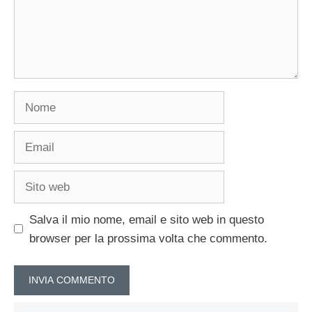
Nome
Email
Sito
web
Salva il mio nome, email e sito web in questo
browser per la prossima volta che commento.