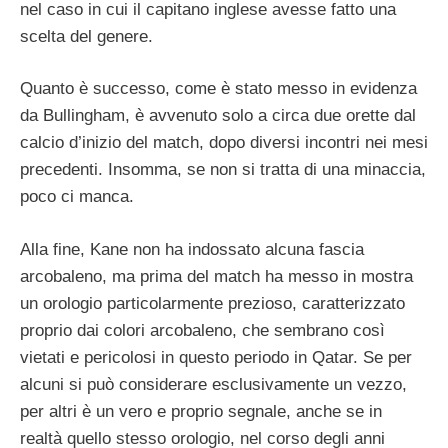
nel caso in cui il capitano inglese avesse fatto una
scelta del genere.
Quanto è successo, come è stato messo in evidenza
da Bullingham, è avvenuto solo a circa due orette dal
calcio d’inizio del match, dopo diversi incontri nei mesi
precedenti. Insomma, se non si tratta di una minaccia,
poco ci manca.
Alla fine, Kane non ha indossato alcuna fascia
arcobaleno, ma prima del match ha messo in mostra
un orologio particolarmente prezioso, caratterizzato
proprio dai colori arcobaleno, che sembrano così
vietati e pericolosi in questo periodo in Qatar. Se per
alcuni si può considerare esclusivamente un vezzo,
per altri è un vero e proprio segnale, anche se in
realtà quello stesso orologio, nel corso degli anni