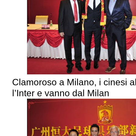
Clamoroso a Milano, i cinesi
l’Inter e vanno dal Milan