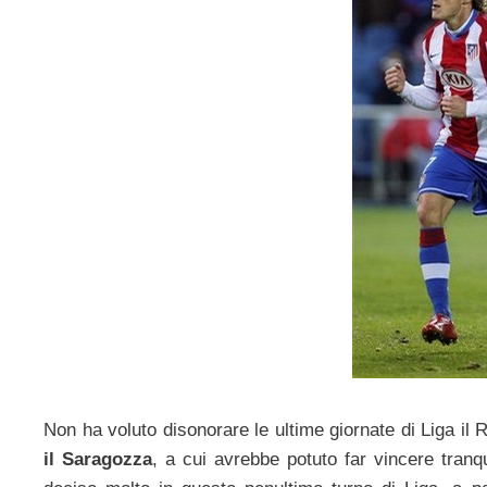
Non ha voluto disonorare le ultime giornate di Liga il 
il Saragozza
, a cui avrebbe potuto far vincere tranqu