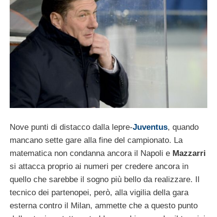
Nove punti di distacco dalla lepre-
Juventus
, quando
mancano sette gare alla fine del campionato. La
matematica non condanna ancora il Napoli e
Mazzarri
si attacca proprio ai numeri per credere ancora in
quello che sarebbe il sogno più bello da realizzare. Il
tecnico dei partenopei, però, alla vigilia della gara
esterna contro il Milan, ammette che a questo punto