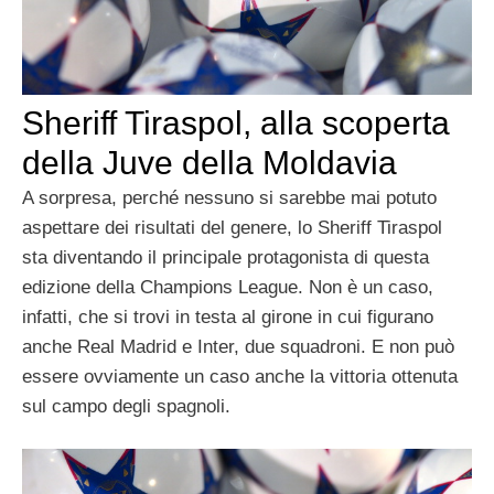
Sheriff Tiraspol, alla scoperta
della Juve della Moldavia
A sorpresa, perché nessuno si sarebbe mai potuto
aspettare dei risultati del genere, lo Sheriff Tiraspol
sta diventando il principale protagonista di questa
edizione della Champions League. Non è un caso,
infatti, che si trovi in testa al girone in cui figurano
anche Real Madrid e Inter, due squadroni. E non può
essere ovviamente un caso anche la vittoria ottenuta
sul campo degli spagnoli.