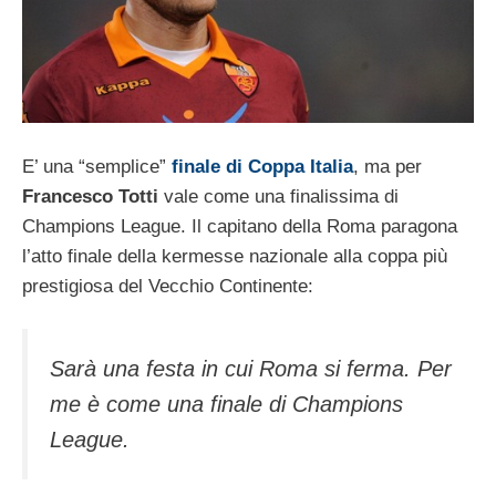
E’ una “semplice”
finale di Coppa Italia
, ma per
Francesco Totti
vale come una finalissima di
Champions League. Il capitano della Roma paragona
l’atto finale della kermesse nazionale alla coppa più
prestigiosa del Vecchio Continente:
Sarà una festa in cui Roma si ferma. Per
me è come una finale di Champions
League.