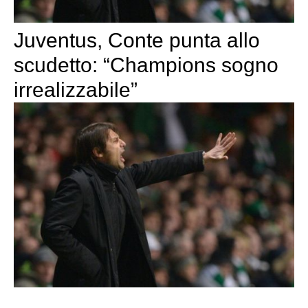
Juventus, Conte punta allo
scudetto: “Champions sogno
irrealizzabile”