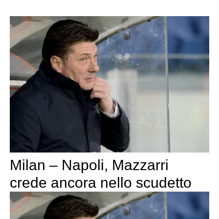
Milan – Napoli, Mazzarri
crede ancora nello scudetto