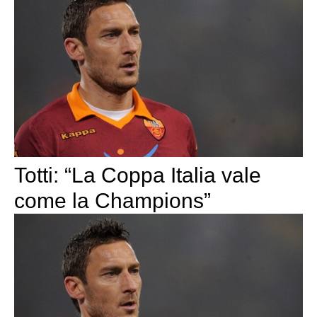
Totti: “La Coppa Italia vale
come la Champions”