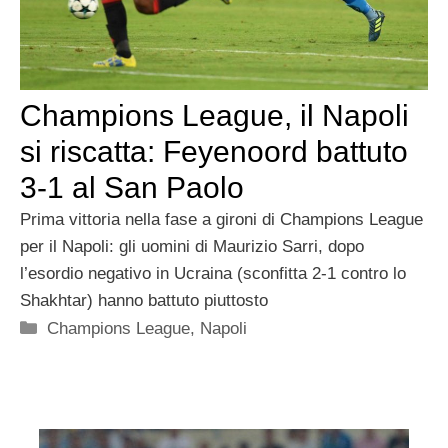
Champions League, il Napoli
si riscatta: Feyenoord battuto
3-1 al San Paolo
Prima vittoria nella fase a gironi di Champions League
per il Napoli: gli uomini di Maurizio Sarri, dopo
l’esordio negativo in Ucraina (sconfitta 2-1 contro lo
Shakhtar) hanno battuto piuttosto
Categorie
Champions League
,
Napoli