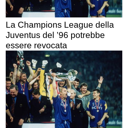
La Champions League della
Juventus del ’96 potrebbe
essere revocata