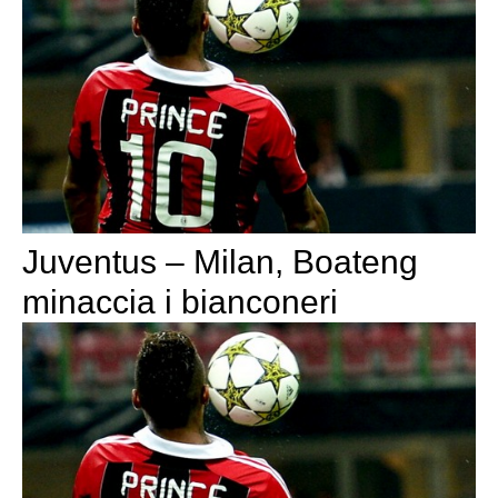
Juventus – Milan, Boateng
minaccia i bianconeri