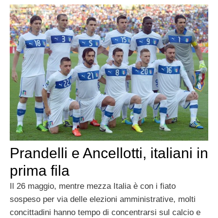
Prandelli e Ancellotti, italiani in
prima fila
Il 26 maggio, mentre mezza Italia è con i fiato
sospeso per via delle elezioni amministrative, molti
concittadini hanno tempo di concentrarsi sul calcio e