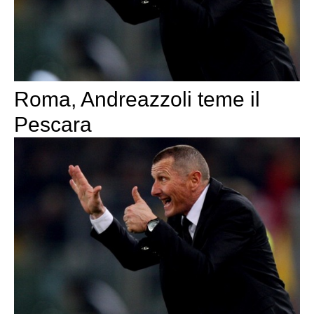
Roma, Andreazzoli teme il
Pescara