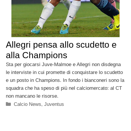
Allegri pensa allo scudetto e
alla Champions
Sta per giocarsi Juve-Malmoe e Allegri non disdegna
le interviste in cui promette di conquistare lo scudetto
e un posto in Champions. In fondo i bianconeri sono la
squadra che ha speso di più nel calciomercato: al CT
non mancano le risorse.
Categorie
Calcio News
,
Juventus