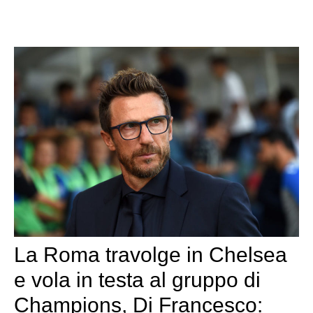
La Roma travolge in Chelsea
e vola in testa al gruppo di
Champions, Di Francesco: