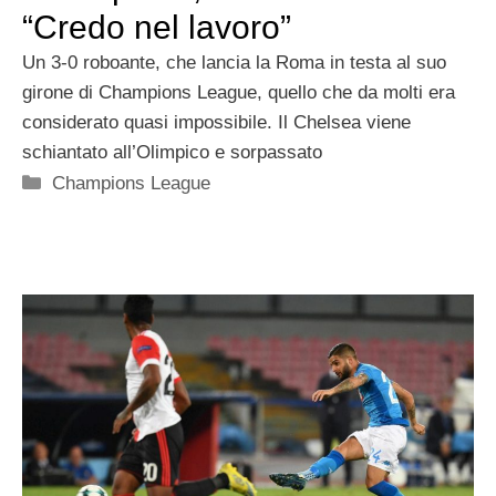
“Credo nel lavoro”
Un 3-0 roboante, che lancia la Roma in testa al suo
girone di Champions League, quello che da molti era
considerato quasi impossibile. Il Chelsea viene
schiantato all’Olimpico e sorpassato
Categorie
Champions League