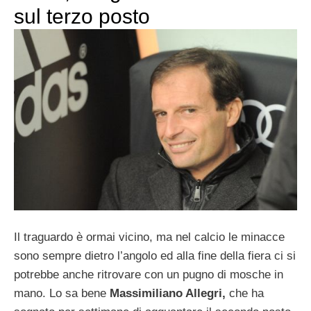
sul terzo posto
Il traguardo è ormai vicino, ma nel calcio le minacce
sono sempre dietro l’angolo ed alla fine della fiera ci si
potrebbe anche ritrovare con un pugno di mosche in
mano. Lo sa bene
Massimiliano Allegri,
che ha