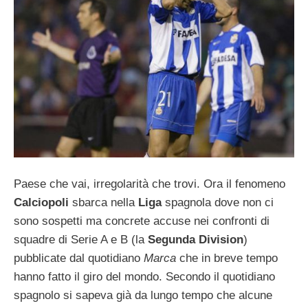
Paese che vai, irregolarità che trovi. Ora il fenomeno
Calciopoli
sbarca nella
Liga
spagnola dove non ci
sono sospetti ma concrete accuse nei confronti di
squadre di Serie A e B (la
Segunda Division
)
pubblicate dal quotidiano
Marca
che in breve tempo
hanno fatto il giro del mondo. Secondo il quotidiano
spagnolo si sapeva già da lungo tempo che alcune