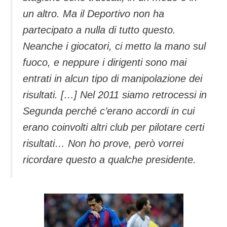
un altro. Ma il Deportivo non ha
partecipato a nulla di tutto questo.
Neanche i giocatori, ci metto la mano sul
fuoco, e neppure i dirigenti sono mai
entrati in alcun tipo di manipolazione dei
risultati. […] Nel 2011 siamo retrocessi in
Segunda perché c’erano accordi in cui
erano coinvolti altri club per pilotare certi
risultati… Non ho prove, però vorrei
ricordare questo a qualche presidente.