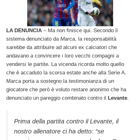
LA DENUNCIA
– Ma non finisce qui. Secondo il
sistema denunciato da
Marca
, la responsabilità
sarebbe da attribuire ad alcuni ex calciatori che
andavano a convincere i loro vecchi compagni a
vendersi le partite. La vicenda ricorda molto quello
che è accaduto la scorsa estate anche alla Serie A.
Marca porta a sostegno la testimonianza di un
giocatore che però è voluto restare anonimo che ha
denunciato un pareggio combinato contro il
Levante
.
Prima della partita contro il Levante, il
nostro allenatore ci ha detto: “se