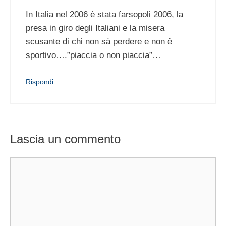
In Italia nel 2006 è stata farsopoli 2006, la
presa in giro degli Italiani e la misera
scusante di chi non sà perdere e non è
sportivo….”piaccia o non piaccia”…
Rispondi
Lascia un commento
Commento