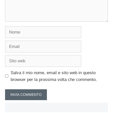
Nome
Email
Sito
web
Salva il mio nome, email e sito web in questo
browser per la prossima volta che commento.