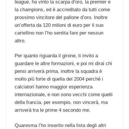
league, ha vinto la scarpa d’oro, la premier e
la champions, ed è accreditato da tutti come
prossimo vincitore del pallone d’oro. Inoltre
un’offerta da 120 milioni di euro per il suo
cartellino non l’ho sentita fare per nessun
altro.
Per quanto riguarda il girone, ti invito a
guardare le altre formazioni, e poi mi dirai chi
pensi arriverà prima. inoltre la squadra è
molto più forte di quella del 2004 perchè i
calciatori hanno maggior esperienza
internazionale, e non sono vecchi come quelli
della francia, per esempio. non vincerà, ma
arriverà tra le prime 4 secondo me.
Quaresma l’ho inserito nella lista degli altri