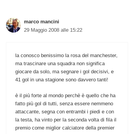
marco mancini
29 Maggio 2008 alle 15:22
la conosco benissimo la rosa del manchester,
ma trascinare una squadra non significa
giocare da solo, ma segnare i gol decisivi, e
41 gol in una stagione sono davvero tanti!
è il più forte al mondo perchè è quello che ha
fatto più gol di tutti, senza essere nemmeno
attaccante, segna con entrambi i piedi e con
la testa, ha vinto per la seconda volta di fila il
premio come miglior calciatore della premier