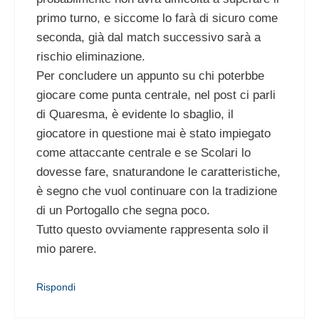
primo turno, e siccome lo farà di sicuro come
seconda, già dal match successivo sarà a
rischio eliminazione.
Per concludere un appunto su chi poterbbe
giocare come punta centrale, nel post ci parli
di Quaresma, è evidente lo sbaglio, il
giocatore in questione mai è stato impiegato
come attaccante centrale e se Scolari lo
dovesse fare, snaturandone le caratteristiche,
è segno che vuol continuare con la tradizione
di un Portogallo che segna poco.
Tutto questo ovviamente rappresenta solo il
mio parere.
Rispondi