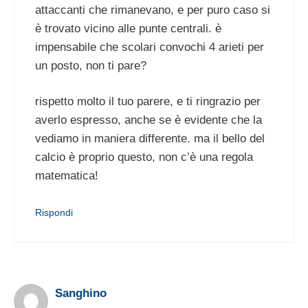
attaccanti che rimanevano, e per puro caso si
è trovato vicino alle punte centrali. è
impensabile che scolari convochi 4 arieti per
un posto, non ti pare?
rispetto molto il tuo parere, e ti ringrazio per
averlo espresso, anche se è evidente che la
vediamo in maniera differente. ma il bello del
calcio è proprio questo, non c’è una regola
matematica!
Rispondi
Sanghino