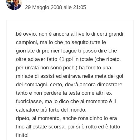
29 Maggio 2008 alle 21:05
bè ovvio, non è ancora al livello di certi grandi
campioni, ma io che ho seguito tutte le
giornate di premier league ti posso dire che
oltre ad aver fatto 41 gol in totale (che ripeto,
per un’ala non sono pochi) ha fornito una
miriade di assist ed entrava nella metà dei gol
dei compagni. certo, dovrà ancora dimostrare
tanto e non perdere la testa come altri ex
fuoriclasse, ma io dico che al momento è il
calciatore più forte del mondo.
ripeto, al momento, anche ronaldinho lo era
fino all’estate scorsa, poi si è rotto ed è tutto
finito!