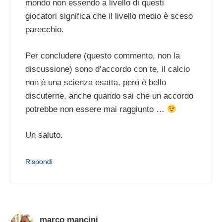
mondo non essendo a livello di questi
giocatori significa che il livello medio è sceso
parecchio.
Per concludere (questo commento, non la
discussione) sono d’accordo con te, il calcio
non è una scienza esatta, però è bello
discuterne, anche quando sai che un accordo
potrebbe non essere mai raggiunto …
Un saluto.
Rispondi
marco mancini