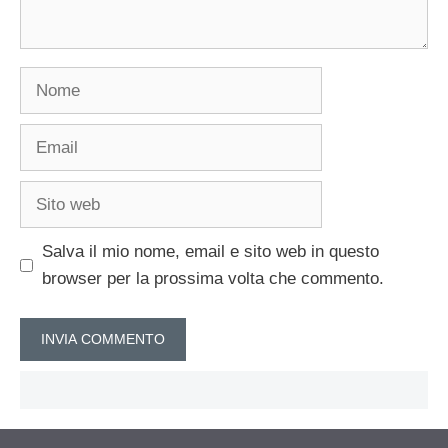
Nome
Email
Sito
web
Salva il mio nome, email e sito web in questo
browser per la prossima volta che commento.