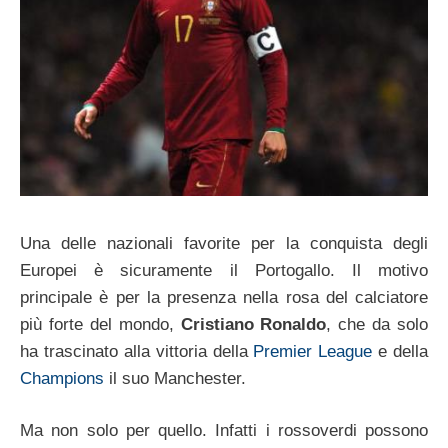
Una delle nazionali favorite per la conquista degli
Europei è sicuramente il Portogallo. Il motivo
principale è per la presenza nella rosa del calciatore
più forte del mondo,
Cristiano Ronaldo
, che da solo
ha trascinato alla vittoria della
Premier League
e della
Champions
il suo Manchester.
Ma non solo per quello. Infatti i rossoverdi possono