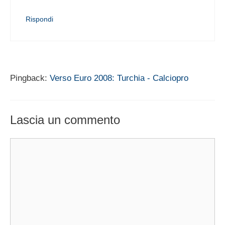
Rispondi
Pingback:
Verso Euro 2008: Turchia - Calciopro
Lascia un commento
Commento