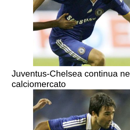
Juventus-Chelsea continua ne
calciomercato