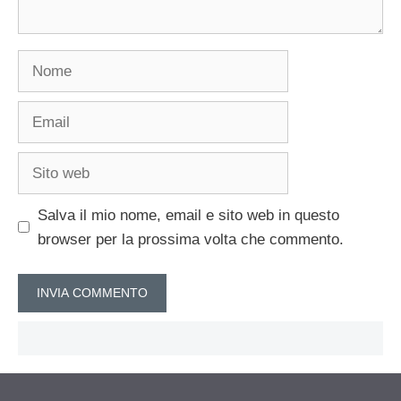
Nome
Email
Sito
web
Salva il mio nome, email e sito web in questo
browser per la prossima volta che commento.