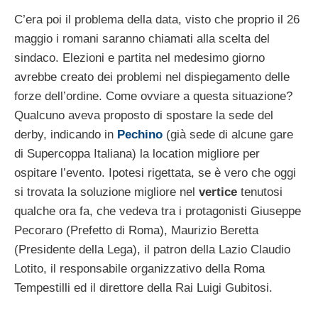
C’era poi il problema della data, visto che proprio il 26
maggio i romani saranno chiamati alla scelta del
sindaco. Elezioni e partita nel medesimo giorno
avrebbe creato dei problemi nel dispiegamento delle
forze dell’ordine. Come ovviare a questa situazione?
Qualcuno aveva proposto di spostare la sede del
derby, indicando in
Pechino
(già sede di alcune gare
di Supercoppa Italiana) la location migliore per
ospitare l’evento. Ipotesi rigettata, se è vero che oggi
si trovata la soluzione migliore nel
vertice
tenutosi
qualche ora fa, che vedeva tra i protagonisti Giuseppe
Pecoraro (Prefetto di Roma), Maurizio Beretta
(Presidente della Lega), il patron della Lazio Claudio
Lotito, il responsabile organizzativo della Roma
Tempestilli ed il direttore della Rai Luigi Gubitosi.