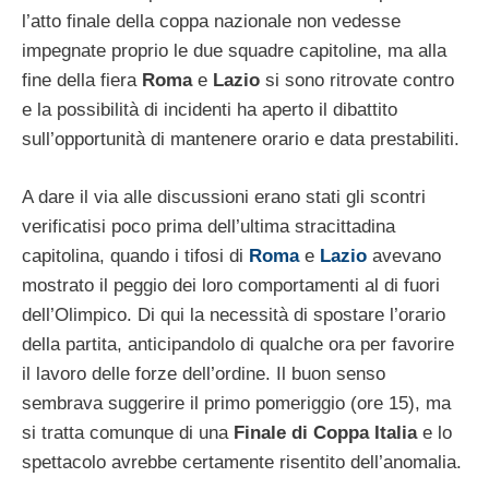
l’atto finale della coppa nazionale non vedesse
impegnate proprio le due squadre capitoline, ma alla
fine della fiera
Roma
e
Lazio
si sono ritrovate contro
e la possibilità di incidenti ha aperto il dibattito
sull’opportunità di mantenere orario e data prestabiliti.
A dare il via alle discussioni erano stati gli scontri
verificatisi poco prima dell’ultima stracittadina
capitolina, quando i tifosi di
Roma
e
Lazio
avevano
mostrato il peggio dei loro comportamenti al di fuori
dell’Olimpico. Di qui la necessità di spostare l’orario
della partita, anticipandolo di qualche ora per favorire
il lavoro delle forze dell’ordine. Il buon senso
sembrava suggerire il primo pomeriggio (ore 15), ma
si tratta comunque di una
Finale di Coppa Italia
e lo
spettacolo avrebbe certamente risentito dell’anomalia.