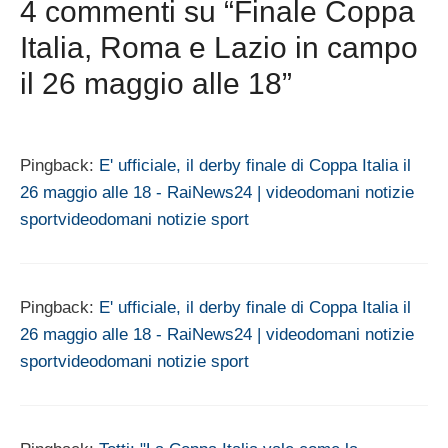
4 commenti su “Finale Coppa
Italia, Roma e Lazio in campo
il 26 maggio alle 18”
Pingback:
E' ufficiale, il derby finale di Coppa Italia il
26 maggio alle 18 - RaiNews24 | videodomani notizie
sportvideodomani notizie sport
Pingback:
E' ufficiale, il derby finale di Coppa Italia il
26 maggio alle 18 - RaiNews24 | videodomani notizie
sportvideodomani notizie sport