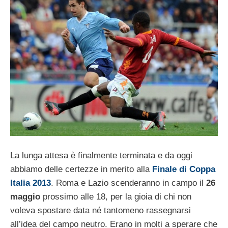
La lunga attesa è finalmente terminata e da oggi
abbiamo delle certezze in merito alla
Finale di Coppa
Italia 2013
. Roma e Lazio scenderanno in campo il
26
maggio
prossimo alle 18, per la gioia di chi non
voleva spostare data né tantomeno rassegnarsi
all’idea del campo neutro. Erano in molti a sperare che