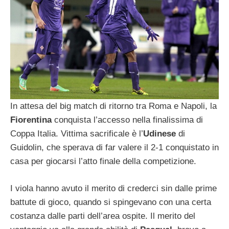
In attesa del big match di ritorno tra Roma e Napoli, la
Fiorentina
conquista l’accesso nella finalissima di
Coppa Italia. Vittima sacrificale è l’
Udinese
di
Guidolin, che sperava di far valere il 2-1 conquistato in
casa per giocarsi l’atto finale della competizione.
I viola hanno avuto il merito di crederci sin dalle prime
battute di gioco, quando si spingevano con una certa
costanza dalle parti dell’area ospite. Il merito del