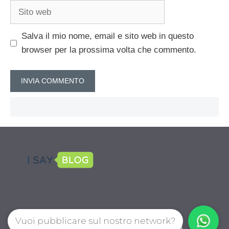
Sito
web
Salva il mio nome, email e sito web in questo
browser per la prossima volta che commento.
Vuoi pubblicare sul nostro network?