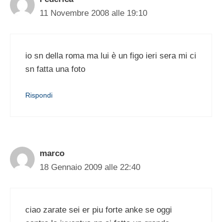
11 Novembre 2008 alle 19:10
io sn della roma ma lui è un figo ieri sera mi ci
sn fatta una foto
Rispondi
marco
18 Gennaio 2009 alle 22:40
ciao zarate sei er piu forte anke se oggi