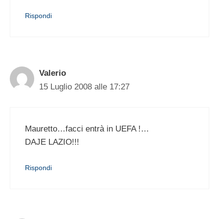
Rispondi
Valerio
15 Luglio 2008 alle 17:27
Mauretto…facci entrà in UEFA !…
DAJE LAZIO!!!
Rispondi