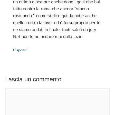
un ottimo giocatore anche dopo i goal che hai
fatto contro la roma che ancora “stanno
rosicando ” come si dice qui da noi e anche
quello contro la juve, ed è forse proprio per te
se siamo andati in finale. tanti saluti da jury
N.B non te ne andare mai dalla lazio
Rispondi
Lascia un commento
Commento