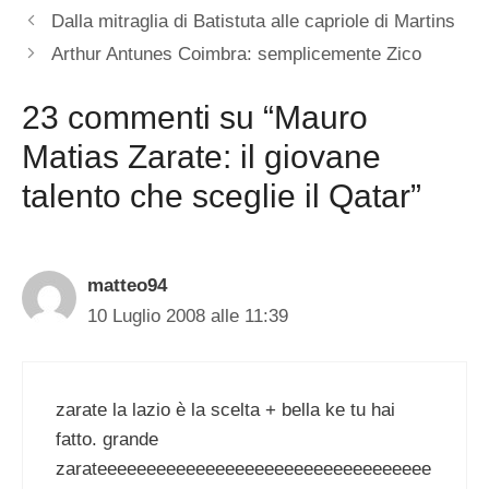
Dalla mitraglia di Batistuta alle capriole di Martins
Arthur Antunes Coimbra: semplicemente Zico
23 commenti su “Mauro
Matias Zarate: il giovane
talento che sceglie il Qatar”
matteo94
10 Luglio 2008 alle 11:39
zarate la lazio è la scelta + bella ke tu hai
fatto. grande
zarateeeeeeeeeeeeeeeeeeeeeeeeeeeeeeeeee