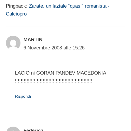
Pingback:
Zarate, un laziale “quasi” romanista -
Calciopro
MARTIN
6 Novembre 2008 alle 15:26
LACIO ni GORAN PANDEV MACEDONIA
!!!!!!!!!!!!!!!!!!!!!!!!!!!!!!!!!!!!!!!!!!!!!!!!!!!!!’
Rispondi
Federica