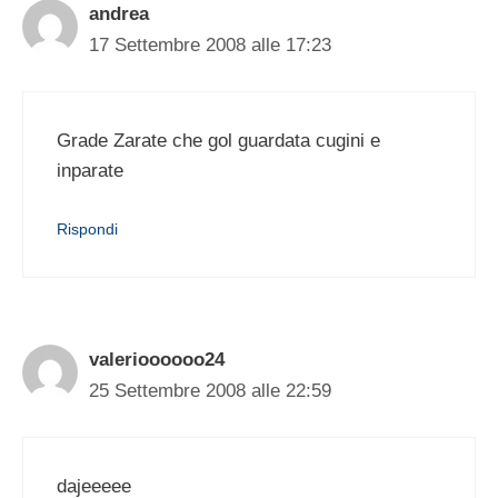
andrea
17 Settembre 2008 alle 17:23
Grade Zarate che gol guardata cugini e
inparate
Rispondi
valerioooooo24
25 Settembre 2008 alle 22:59
dajeeeee