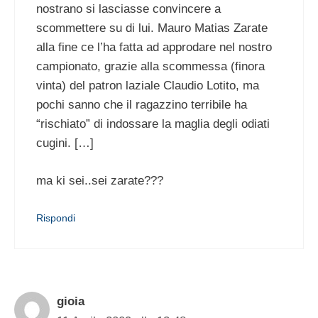
nostrano si lasciasse convincere a
scommettere su di lui. Mauro Matias Zarate
alla fine ce l’ha fatta ad approdare nel nostro
campionato, grazie alla scommessa (finora
vinta) del patron laziale Claudio Lotito, ma
pochi sanno che il ragazzino terribile ha
“rischiato” di indossare la maglia degli odiati
cugini. […]
ma ki sei..sei zarate???
Rispondi
gioia