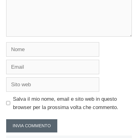
Nome
Email
Sito
web
Salva il mio nome, email e sito web in questo
browser per la prossima volta che commento.