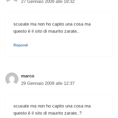
27 Gennaio 2009 alle 19:32
scusate ma non ho capito una cosa ma
questo è il sito di maurito zarate..
Rispondi
marco
29 Gennaio 2009 alle 12:37
scusate ma non ho capito una cosa ma
questo è il sito di maurito zarate..?