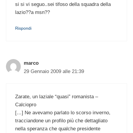
si si vi seguo..sei tifoso della squadra della
lazio??a msn??
Rispondi
marco
29 Gennaio 2009 alle 21:39
Zarate, un laziale “quasi” romanista –
Calciopro
[…] Ne avevamo parlato lo scorso inverno,
tracciandone un profilo più che dettagliato
nella speranza che qualche presidente