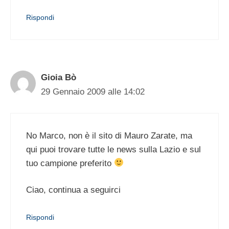
Rispondi
Gioia Bò
29 Gennaio 2009 alle 14:02
No Marco, non è il sito di Mauro Zarate, ma
qui puoi trovare tutte le news sulla Lazio e sul
tuo campione preferito
Ciao, continua a seguirci
Rispondi