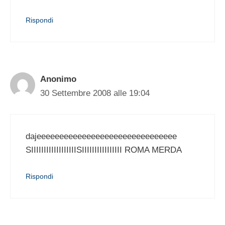
Rispondi
Anonimo
30 Settembre 2008 alle 19:04
dajeeeeeeeeeeeeeeeeeeeeeeeeeeeeeee
SIIIIIIIIIIIIIIIIIISIIIIIIIIIIIIIIII ROMA MERDA
Rispondi