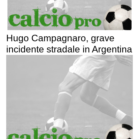
Hugo Campagnaro, grave
incidente stradale in Argentina