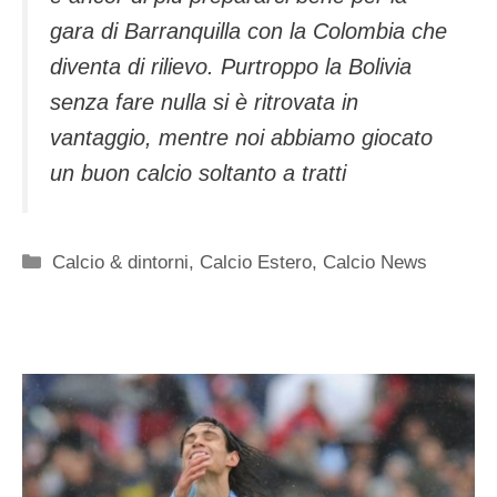
gara di Barranquilla con la Colombia che
diventa di rilievo. Purtroppo la Bolivia
senza fare nulla si è ritrovata in
vantaggio, mentre noi abbiamo giocato
un buon calcio soltanto a tratti
Categorie
Calcio & dintorni
,
Calcio Estero
,
Calcio News