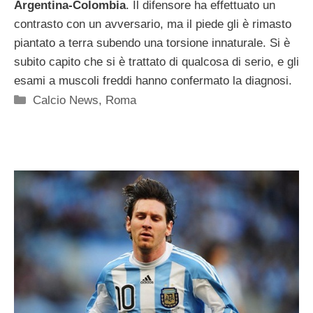
Argentina-Colombia
. Il difensore ha effettuato un
contrasto con un avversario, ma il piede gli è rimasto
piantato a terra subendo una torsione innaturale. Si è
subito capito che si è trattato di qualcosa di serio, e gli
esami a muscoli freddi hanno confermato la diagnosi.
Categorie
Calcio News
,
Roma