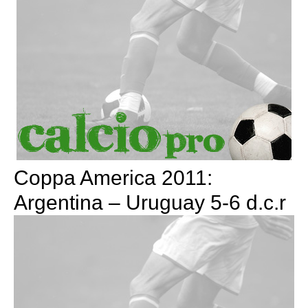
Coppa America 2011:
Argentina – Uruguay 5-6 d.c.r