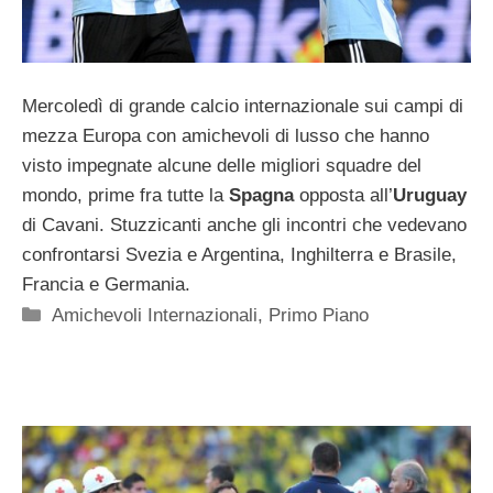
Mercoledì di grande calcio internazionale sui campi di
mezza Europa con amichevoli di lusso che hanno
visto impegnate alcune delle migliori squadre del
mondo, prime fra tutte la
Spagna
opposta all’
Uruguay
di Cavani. Stuzzicanti anche gli incontri che vedevano
confrontarsi Svezia e Argentina, Inghilterra e Brasile,
Francia e Germania.
Categorie
Amichevoli Internazionali
,
Primo Piano