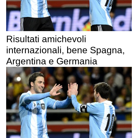
Risultati amichevoli
internazionali, bene Spagna,
Argentina e Germania