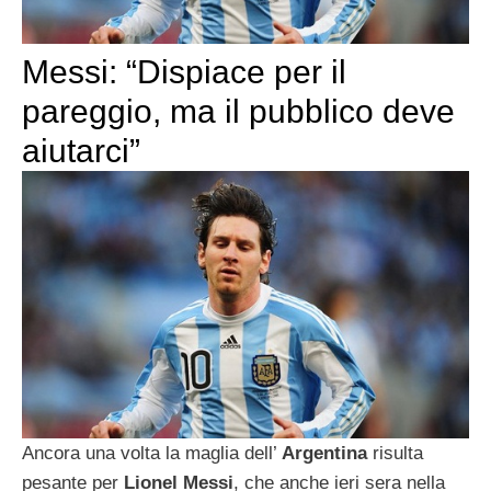
Messi: “Dispiace per il
pareggio, ma il pubblico deve
aiutarci”
Ancora una volta la maglia dell’
Argentina
risulta
pesante per
Lionel Messi
, che anche ieri sera nella