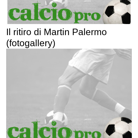
Il ritiro di Martin Palermo
(fotogallery)