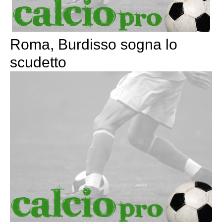
Roma, Burdisso sogna lo
scudetto