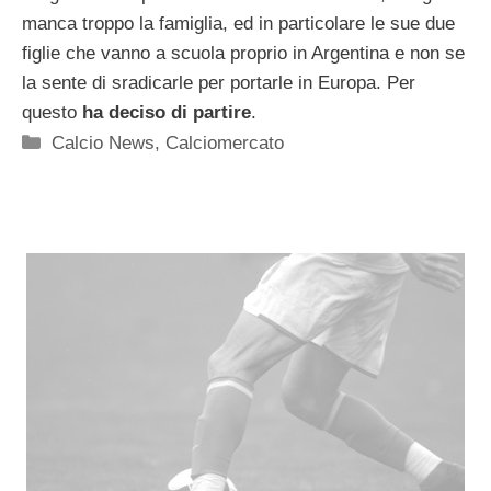
manca troppo la famiglia, ed in particolare le sue due
figlie che vanno a scuola proprio in Argentina e non se
la sente di sradicarle per portarle in Europa. Per
questo
ha deciso di partire
.
Categorie
Calcio News
,
Calciomercato