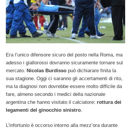
Era l’unico difensore sicuro del posto nella Roma, ma
adesso i giallorossi dovranno sicuramente tornare sul
mercato.
Nicolas Burdisso
può dichiarare finita la
sua stagione. Oggi ci saranno gli accertamenti di rito,
ma la diagnosi non dovrebbe essere molto difficile da
fare, almeno secondo i medici della nazionale
argentina che hanno visitato il calciatore:
rottura dei
legamenti del ginocchio sinistro
.
L’infortunio è occorso intorno alla mezz’ora durante