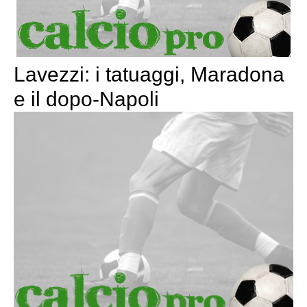
Lavezzi: i tatuaggi, Maradona
e il dopo-Napoli