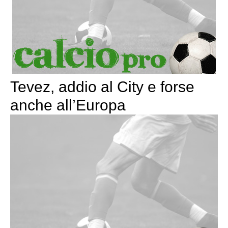
Tevez, addio al City e forse
anche all’Europa