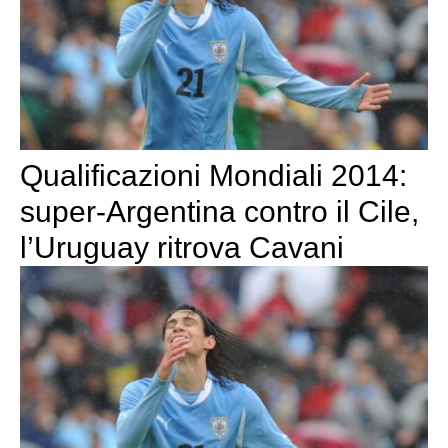
Qualificazioni Mondiali 2014:
super-Argentina contro il Cile,
l’Uruguay ritrova Cavani