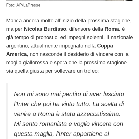
Foto: AP/LaPresse
Manca ancora molto all’inizio della prossima stagione,
ma per
Nicolas Burdisso
, difensore della
Roma
, è
già tempo di pronostici ed impegni solenni. Il nazionale
argentino, attualmente impegnato nella
Coppa
America
, non nasconde il desiderio di vincere con la
maglia giallorossa e spera che la prossima stagione
sia quella giusta per sollevare un trofeo:
Non mi sono mai pentito di aver lasciato
l’Inter che poi ha vinto tutto. La scelta di
venire a Roma è stata azzeccatissima.
Mi sento romanista e voglio vincere con
questa maglia, l’Inter appartiene al