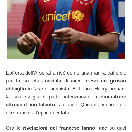
L’offerta dell’Arsenal arrivò come una manna dal cielo
per la società convinta di
aver preso un grosso
abbaglio
in fase di acquisto. E il buon Henry preparò
la sua valigia e partì, intenzionato a
dimostrare
altrove il suo talento
calcistico. Questo almeno è ciò
che trapelò all’epoca dei fatti.
Ora
le rivelazioni del francese fanno luce
su quel