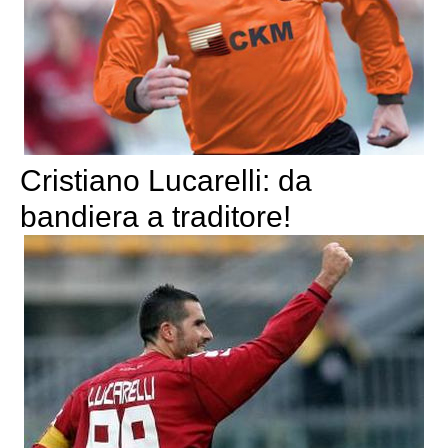
Cristiano Lucarelli: da
bandiera a traditore!