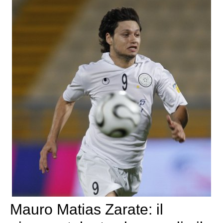
Mauro Matias Zarate: il