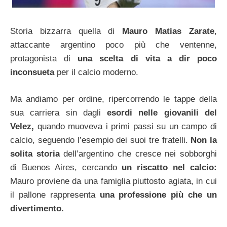
Storia bizzarra quella di
Mauro Matias Zarate
,
attaccante argentino poco più che ventenne,
protagonista di
una scelta di vita a dir poco
inconsueta
per il calcio moderno.
Ma andiamo per ordine, ripercorrendo le tappe della
sua carriera sin dagli
esordi nelle giovanili del
Velez,
quando muoveva i primi passi su un campo di
calcio, seguendo l’esempio dei suoi tre fratelli.
Non la
solita storia
dell’argentino che cresce nei sobborghi
di Buenos Aires, cercando
un riscatto nel calcio:
Mauro proviene da una famiglia piuttosto agiata, in cui
il pallone rappresenta
una professione più che un
divertimento.