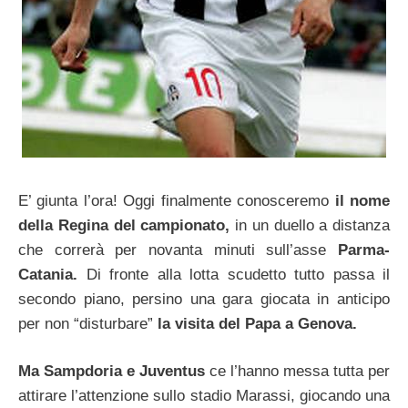
E’ giunta l’ora! Oggi finalmente conosceremo
il nome
della Regina del campionato,
in un duello a distanza
che correrà per novanta minuti sull’asse
Parma-
Catania.
Di fronte alla lotta scudetto tutto passa il
secondo piano, persino una gara giocata in anticipo
per non “disturbare”
la visita del Papa a Genova.
Ma Sampdoria e Juventus
ce l’hanno messa tutta per
attirare l’attenzione sullo stadio Marassi, giocando una