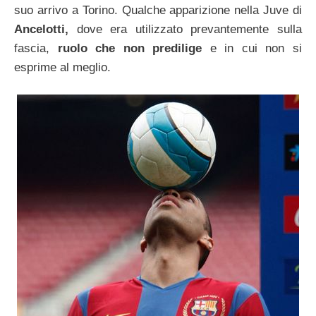
suo arrivo a Torino. Qualche apparizione nella Juve di
Ancelotti,
dove era utilizzato prevantemente sulla
fascia,
ruolo che non predilige
e in cui non si
esprime al meglio.