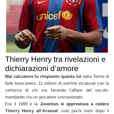
Thierry Henry tra rivelazioni e
dichiarazioni d’amore
Mai calciatore fu rimpianto quanto lui
nella Torino di
fede bianconera: 11 milioni di sterline incassati con la
certezza di chi sta facendo l’affare del secolo,
mandando via un giocatore sovrastimato.
Era il 1999 e la
Juventus si apprestava a cedere
Thierry Henry all’Arsenal
, solo pochi mesi dopo il