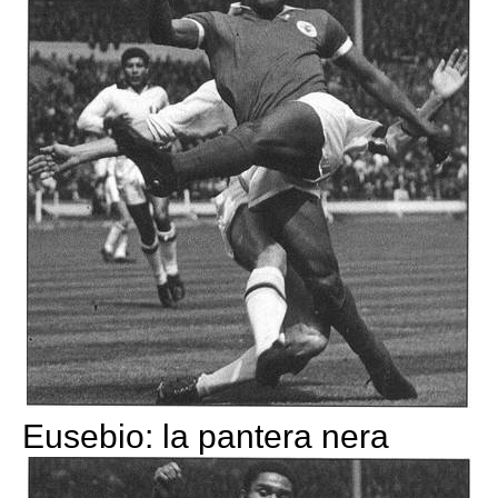
Eusebio: la pantera nera