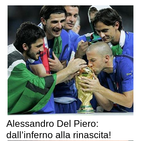
Alessandro Del Piero:
dall’inferno alla rinascita!