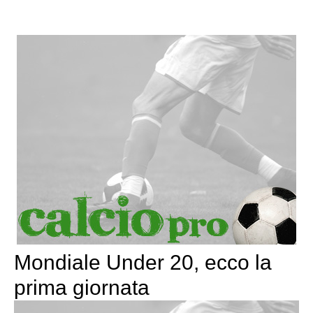
Mondiale Under 20, ecco la
prima giornata