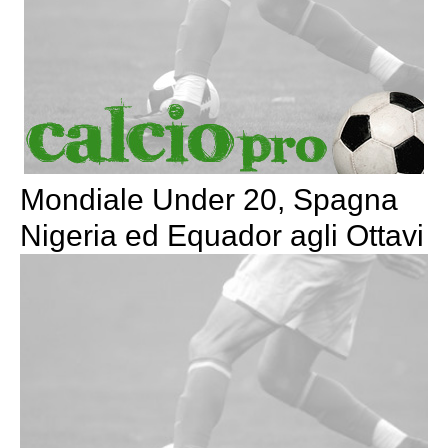
Mondiale Under 20, Spagna
Nigeria ed Equador agli Ottavi