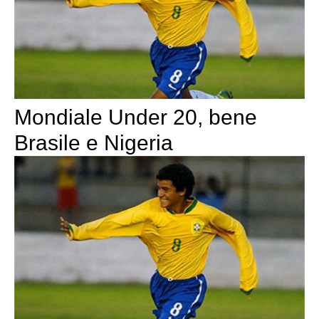
Mondiale Under 20, bene
Brasile e Nigeria