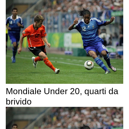
Mondiale Under 20, quarti da
brivido