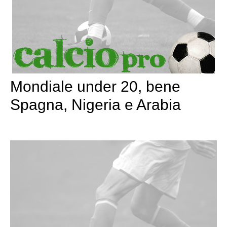
Mondiale under 20, bene
Spagna, Nigeria e Arabia