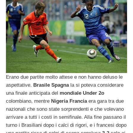
Erano due partite molto attese e non hanno deluso le
aspettative.
Brasile Spagna
la si poteva considerare
una finale anticipata del
mondiale Under 2o
colombiano, mentre
Nigeria Francia
era gara tra due
nazionali che sono state sorprendenti e che volevano
arrivare a tutti i costi in semifinale. Alla fine passano il
turno i Brasiliani dopo i calci di rigori, e i francesi dopo