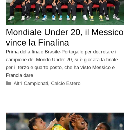
Mondiale Under 20, il Messico
vince la Finalina
Prima della finale Brasile-Portogallo per decretare il
campione del Mondo Under 20, si è giocata la finale
per il terzo e quarto posto, che ha visto Messico e
Francia dare
Categorie
Altri Campionati
,
Calcio Estero