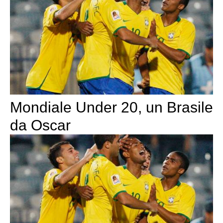
Mondiale Under 20, un Brasile
da Oscar