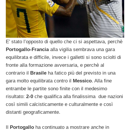
E’ stato l’opposto di quello che ci si aspettava, perchè
Portogallo-Francia
alla vigilia sembrava una gara
equilibrata e difficile, invece i galletti si sono sciolti di
fronte alla formazione avversaria, e perchè al
contrario il
Brasile
ha fatico più del previsto in una
gara molto equilibrata contro il
Messico
. Alla fine
entrambe le partite sono finite con il medesimo
risultato:
2-0
che qualifica alla finalissima due nazioni
così simili calcisticamente e culturalmente e così
distanti geograficamente.
Il
Portogallo
ha continuato a mostrare anche in