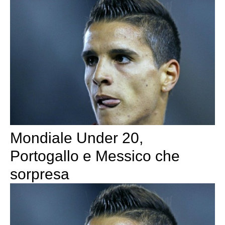
Mondiale Under 20,
Portogallo e Messico che
sorpresa