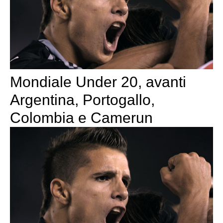
Mondiale Under 20, avanti
Argentina, Portogallo,
Colombia e Camerun