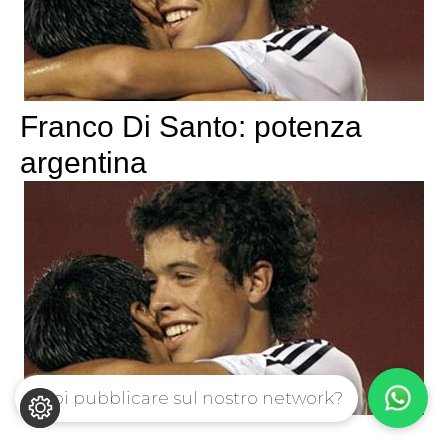
Franco Di Santo: potenza
argentina
Vuoi pubblicare sul nostro network?